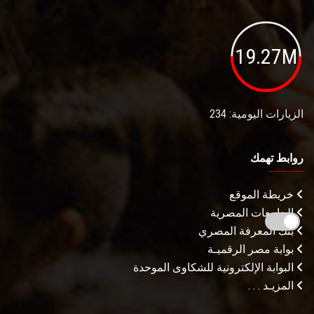
19.27M
الزيارات اليومية: 234
روابط تهمك
خريطة الموقع
الجامعات المصرية
بنك المعرفة المصري
بوابة مصر الرقميـة
البوابة الإلكترونية للشكاوى الموحدة
المزيـد . . .