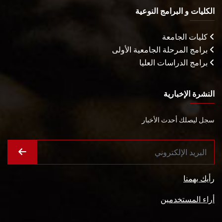
الكليات و البرامج النوعية
كليات الجامعة
برامج المرحلة الجامعية الأولى
برامج الدراسات العليا
النشرة الإخبارية
سجل ليصلك أحدث الأخبار
رأيك يهمنا
أراء المستخدمين