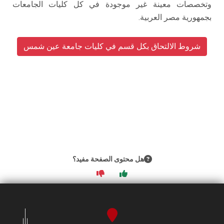
وتخصصات معينة غير موجودة في كل كليات الجامعات
بجمهورية مصر العربية.
شروط الالتحاق بكل قسم في كليات جامعة عين شمس
هل محتوى الصفحة مفيد؟