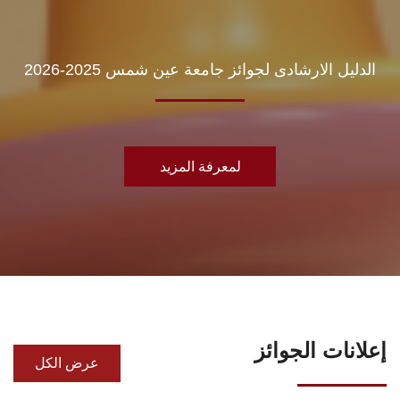
الدليل الارشادى لجوائز جامعة عين شمس 2025-2026
لمعرفة المزيد
إعلانات الجوائز
عرض الكل