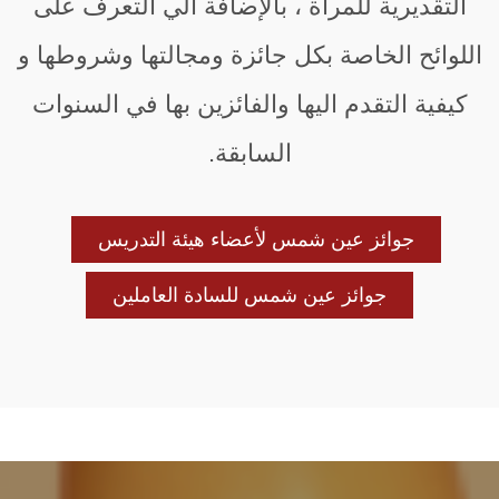
التقديرية للمرأة ، بالإضافة الي التعرف على
اللوائح الخاصة بكل جائزة ومجالتها وشروطها و
كيفية التقدم اليها والفائزين بها في السنوات
السابقة.
جوائز عين شمس لأعضاء هيئة التدريس
جوائز عين شمس للسادة العاملين