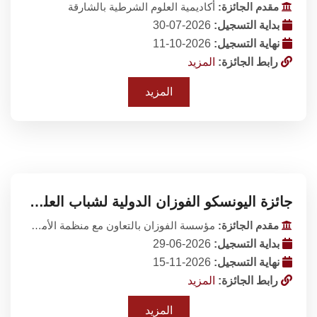
مقدم الجائزة:
أكاديمية العلوم الشرطية بالشارقة
بداية التسجيل:
2026-07-30
نهاية التسجيل:
2026-10-11
رابط الجائزة:
المزيد
المزيد
جائزة اليونسكو الفوزان الدولية لشباب العلماء والباحثين
مقدم الجائزة:
مؤسسة الفوزان بالتعاون مع منظمة الأمم المتحدة للتربية والعلم والثقافة (اليونسكو)
بداية التسجيل:
2026-06-29
نهاية التسجيل:
2026-11-15
رابط الجائزة:
المزيد
المزيد