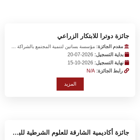
جائزة دوترا للابتكار الزراعي
مقدم الجائزة:
مؤسسة بساتين لتنمية المجتمع بالشراكة مع مؤسسة مصر الخير
بداية التسجيل:
2026-07-20
نهاية التسجيل:
2026-10-15
رابط الجائزة:
N/A
المزيد
جائزة أكاديمية الشارقة للعلوم الشرطية للبحث العلمي