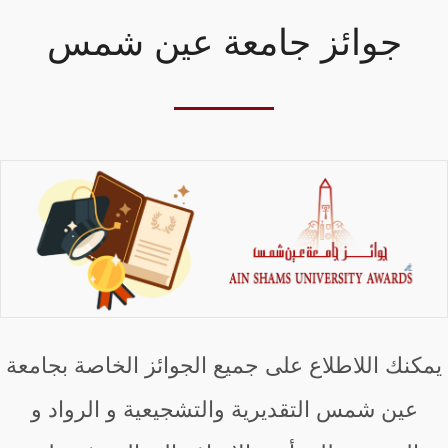
جوائز جامعة عين شمس
يمكنك اللاطلاع على جميع الجوائز الخاصة بجامعة
عين شمس التقديرية والتشجيعية و الرواد و