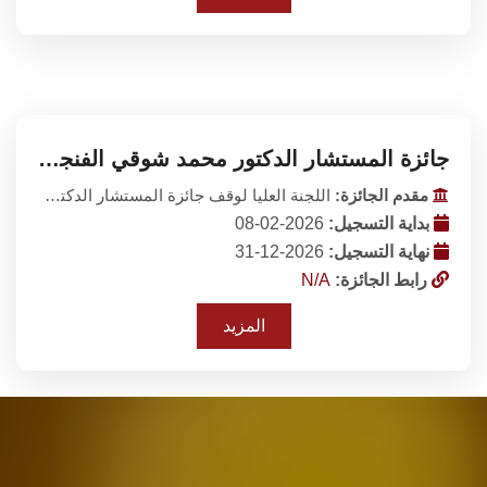
جائزة المستشار الدكتور محمد شوقي الفنجري
مقدم الجائزة:
اللجنة العليا لوقف جائزة المستشار الدكتور محمد شوقي الفنجرى نظارة هيئة قضايا الدولة
بداية التسجيل:
2026-02-08
نهاية التسجيل:
2026-12-31
رابط الجائزة:
N/A
المزيد