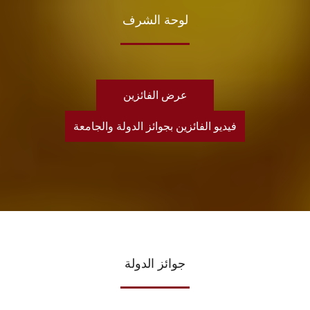
لوحة الشرف
عرض الفائزين
فيديو الفائزين بجوائز الدولة والجامعة
جوائز الدولة