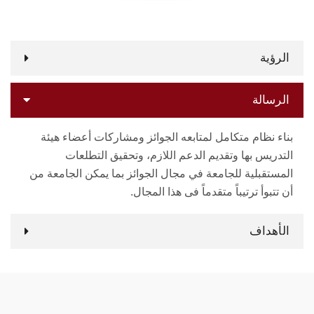
الرؤية
الرسالة
بناء نظام متكامل لمتابعه الجوائز ومشاركات أعضاء هيئة
التدريس بها وتقديم الدعم اللازم، وتحقيق التطلعات
المستقبلية للجامعة في مجال الجوائز بما يمكن الجامعة من
أن تتبوأ ترتيباً متقدماً فى هذا المجال.
الأهداف