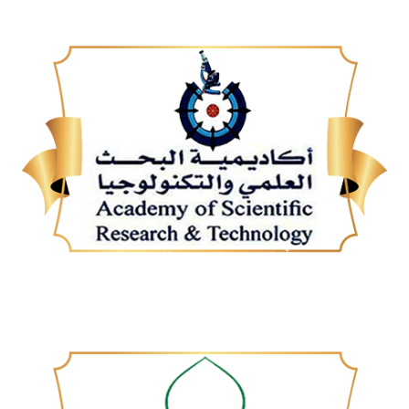
أكاديمية البحث العلمي