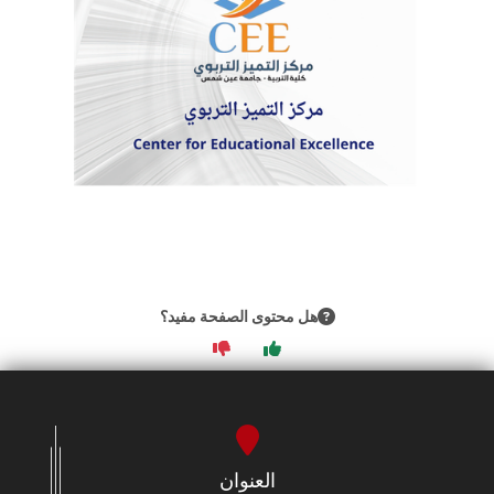
هل محتوى الصفحة مفيد؟
العنوان