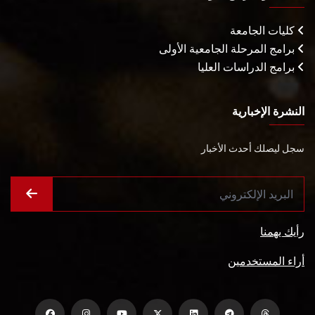
كليات الجامعة
برامج المرحلة الجامعية الأولى
برامج الدراسات العليا
النشرة الإخبارية
سجل ليصلك أحدث الأخبار
رأيك يهمنا
أراء المستخدمين