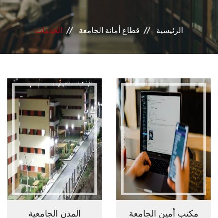
إدرات القطاع
الرئيسية
قطاع أمانة الجامعة
الخدمات
مكتب أمين الجامعة
المدن الجامعية