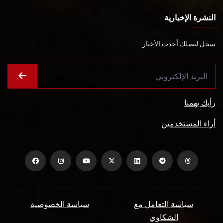
النشرة الإخبارية
سجل ليصلك أحدث الأخبار
رأيك يهمنا
أراء المستخدمين
سياسة التعامل مع
سياسة الخصوصية
الشكاوي