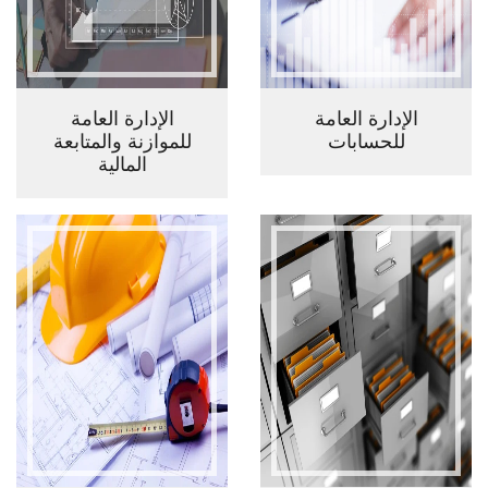
الإدارة العامة
الإدارة العامة
للحسابات
للموازنة والمتابعة
المالية