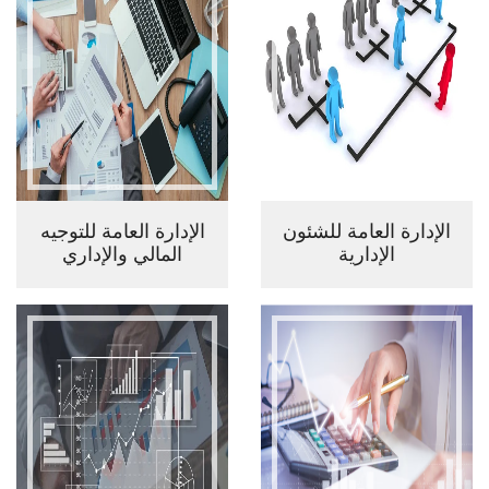
الإدارة العامة للشئون
الإدارة العامة للتوجيه
الإدارية
المالي والإداري