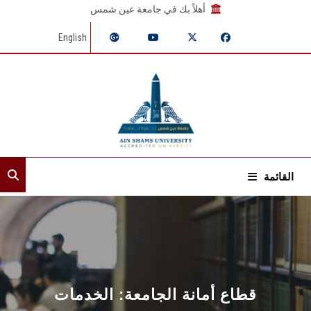
أهلاً بك في جامعة عين شمس
English
القائمة
الرئيسية
عن القطاع
الأمناء المساعدون
قطاع أمانة الجامعة: الخدمات