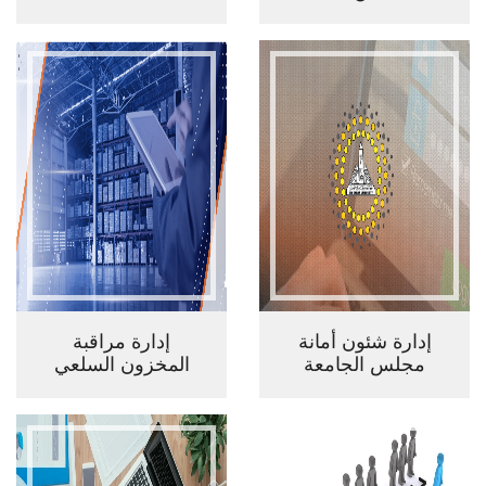
إدارة شئون أمانة
إدارة مراقبة
مجلس الجامعة
المخزون السلعي