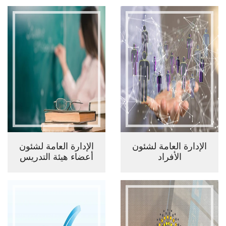
الإدارة العامة لشئون
الإدارة العامة لشئون
الأفراد
أعضاء هيئة التدريس