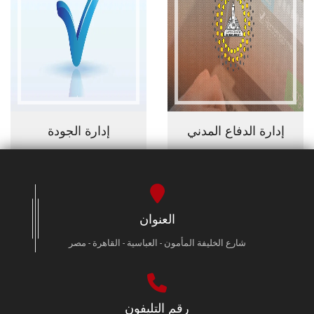
إدارة الدفاع المدني
إدارة الجودة
العنوان
شارع الخليفة المأمون - العباسية - القاهرة - مصر
رقم التليفون