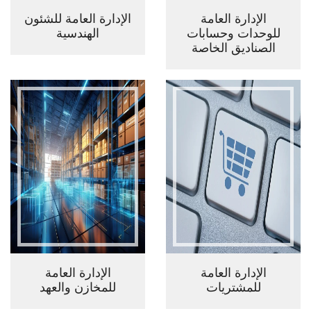
الإدارة العامة
الإدارة العامة للشئون
للوحدات وحسابات
الهندسية
الصناديق الخاصة
الإدارة العامة
الإدارة العامة
للمشتريات
للمخازن والعهد