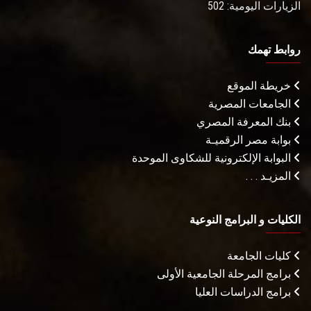
الزيارات اليومية: 502
روابط تهمك
خريطة الموقع
الجامعات المصرية
بنك المعرفة المصري
بوابة مصر الرقميـة
البوابة الإلكترونية للشكاوى الموحدة
المزيـد . . .
الكليات و البرامج النوعية
كليات الجامعة
برامج المرحلة الجامعية الأولى
برامج الدراسات العليا