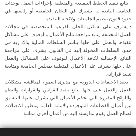
- يتابع تنفيذ الخطط التنفيذية والمتعلقة بإجراءات العمل بوحدات
الجامعة التابعة له. يشترك في اللجان الجامعية أو رئاستها في
حدود قانون تنظيم الجامعات ولائحته التنفيذية
- يشرف على تشكيل اللجان الفرعية المتخصصة في مجالات
العمل المختلفة. يتابع مراجعة نتائج الأعمال والوقوف على مشاكل
تنفيذها والعمل على حلها. يباشر السلطات المالية والإدارية في
حدود السلطات المخولة إليه في القانون. يشرف على مراجعة
النتائج الإجماليه لكافة الأعمال للوقوف على المشاكل والعمل
على حلها. يشرف على الأعمال المتعلقة بمجلس الجامعة ومتابعة
تنفيذ قراراته.
- يعقد الاجتماعات الدورية مع مديرى العموم لمناقشة مشكلات
العمل والعمل على حلها. يتابع تنفيذ القوانين والقرارات والنظم
واللوائح المقررة التي تحكم الأعمال التي يشرف عليها. التنسيق
بين أعمال القطاعات الموجودة بالامانة العامة وتنظيم الاتصالات
لصالح العمل. يقوم بما يسند إليه من أعمال أخرى مماثلة.