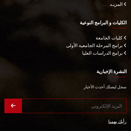
المزيـد . . .
الكليات و البرامج النوعية
كليات الجامعة
برامج المرحلة الجامعية الأولى
برامج الدراسات العليا
النشرة الإخبارية
سجل ليصلك أحدث الأخبار
رأيك يهمنا