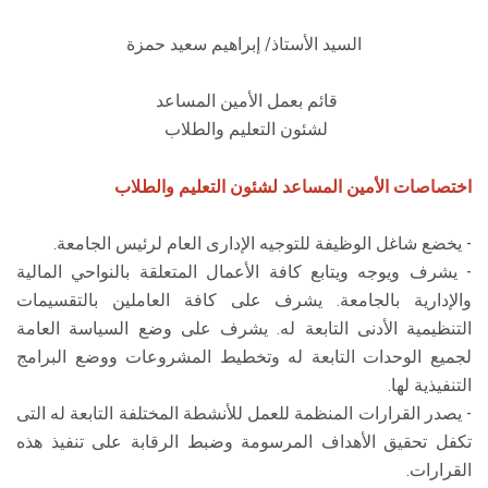
السيد الأستاذ/ إبراهيم سعيد حمزة
قائم بعمل الأمين المساعد
لشئون التعليم والطلاب
اختصاصات الأمين المساعد لشئون التعليم والطلاب
- يخضع شاغل الوظيفة للتوجيه الإدارى العام لرئيس الجامعة.
- يشرف ويوجه ويتابع كافة الأعمال المتعلقة بالنواحي المالية
والإدارية بالجامعة. يشرف على كافة العاملين بالتقسيمات
التنظيمية الأدنى التابعة له. يشرف على وضع السياسة العامة
لجميع الوحدات التابعة له وتخطيط المشروعات ووضع البرامج
التنفيذية لها.
- يصدر القرارات المنظمة للعمل للأنشطة المختلفة التابعة له التى
تكفل تحقيق الأهداف المرسومة وضبط الرقابة على تنفيذ هذه
القرارات.