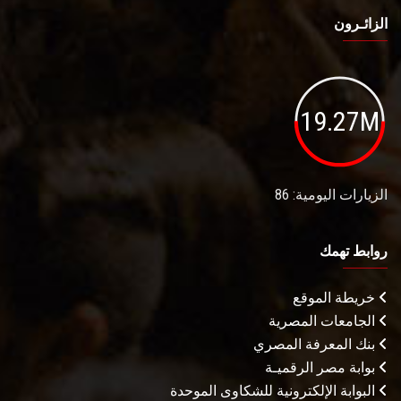
الزائـرون
19.27M
الزيارات اليومية: 86
روابط تهمك
خريطة الموقع
الجامعات المصرية
بنك المعرفة المصري
بوابة مصر الرقميـة
البوابة الإلكترونية للشكاوى الموحدة