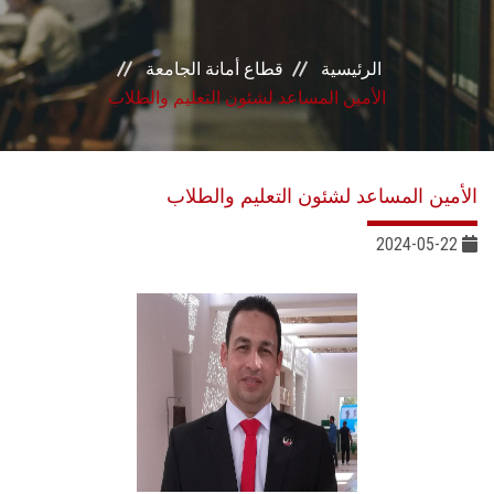
إدرات القطاع
الرئيسية
قطاع أمانة الجامعة
الأمين المساعد لشئون التعليم والطلاب
الأمين المساعد لشئون التعليم والطلاب
2024-05-22