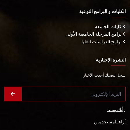
الكليات و البرامج النوعية
كليات الجامعة
برامج المرحلة الجامعية الأولى
برامج الدراسات العليا
النشرة الإخبارية
سجل ليصلك أحدث الأخبار
رأيك يهمنا
أراء المستخدمين