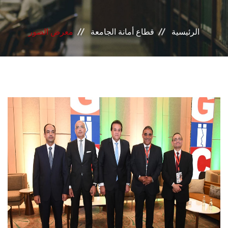
إدرات القطاع
الرئيسية
قطاع أمانة الجامعة
معرض الصور