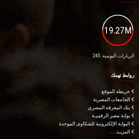
19.27M
الزيارات اليومية: 245
روابط تهمك
خريطة الموقع
الجامعات المصرية
بنك المعرفة المصري
بوابة مصر الرقميـة
البوابة الإلكترونية للشكاوى الموحدة
المزيـد . . .