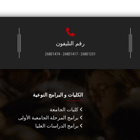
رقم التليفون
26831231 - 26831417 - 26831474
الكليات و البرامج النوعية
كليات الجامعة
برامج المرحلة الجامعية الأولى
برامج الدراسات العليا