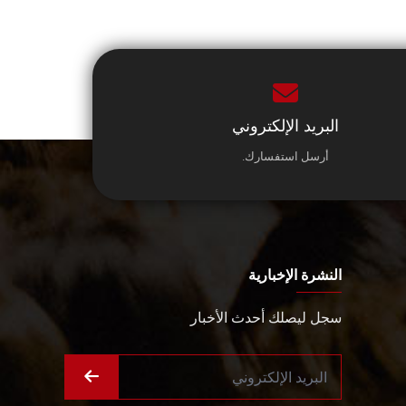
البريد الإلكتروني
أرسل استفسارك.
النشرة الإخبارية
سجل ليصلك أحدث الأخبار