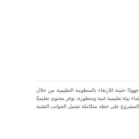
دًا حثيثة للارتقاء بالمنظومة التعليمية من خلال
ء بيئة تعليمية غنية ومتطورة، توفر محتوى تعليميًا
 المشروع على خطة متكاملة تشمل الجوانب التقنية