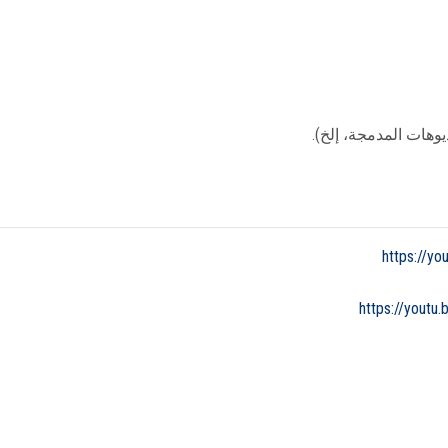
يوهات المدمجة، إلخ).
https://y
https://yout