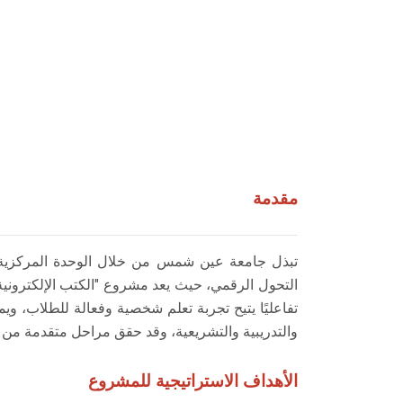
مقدمة
تبذل جامعة عين شمس من خلال الوحدة المركزية للتع
التحول الرقمي، حيث يعد مشروع "الكتب الإلكترونية ا
تفاعليًا يتيح تجربة تعلم شخصية وفعالة للطلاب، 
والتدريبية والتشريعية، وقد حقق مراحل متقدمة من ال
الأهداف الاستراتيجية للمشروع