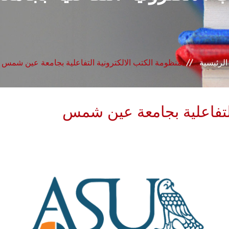
الرئيسية
منظومة الكتب الالكترونية التفاعلية بجامعة عين شمس
التفاعلية بجامعة عين شمس