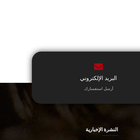
البريد الإلكتروني
أرسل استفسارك.
النشرة الإخبارية