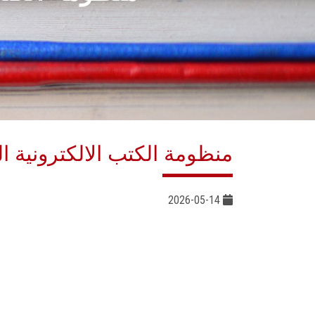
منظومة الكتب الالكترونية 
2026-05-14