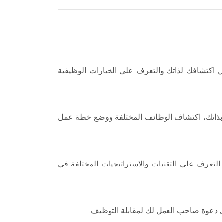
ل اكتشافك لذاتك والتعرف على الخيارات الوظيفية
 بذاتك، اكتشاف الوظائف المختلفة ووضع خطة عمل
لتعرف على التقنيات والاستراتيجيات المختلفة في
ى دعوة صاحب العمل لك لمقابلة التوظيف.