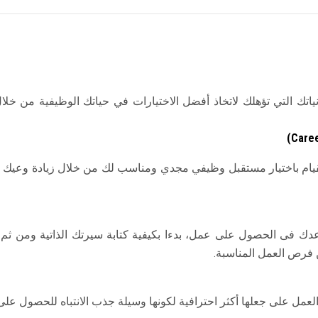
ك التي تؤهلك لاتخاذ أفضل الاختيارات في حياتك الوظيفية من خلا
)
Caree
قيام باختيار مستقبل وظيفي مجدي ومناسب لك من خلال زيادة وعيك
ك فى الحصول على عمل، بدءا بكيفية كتابة سيرتك الذاتية ومن ثم ا
 فرص العمل المناسبة.
عمل على جعلها أكثر احترافية لكونها وسيلة جذب الانتباه للحصول عل