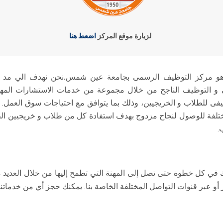
لزيارة موقع المركز
اضعط هنا
.
هو مركز التوظيف الرسمى بجامعة عين شمس
نحن نهدف الي مد ط
 و التوظيف الناجح من خلال مجموعة من خدمات الاستشارات المهن
ى للطلاب و الخريجيين، وذلك بما يتوافق مع احتياجات سوق العمل. ب
لفة للوصول لنجاح مزدوج بهدف استفادة كل من طلاب و خريجيين ا
.
 في كل خطوة حتى تصل إلى المهنة التي تطمح إليها من خلال العديد من
 أو عبر قنوات التواصل المختلفة الخاصة بنا. يمكنك حجز أي من خدماتنا