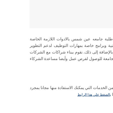
لبة جامعه عين شمس بالادوات اللازمة الخاصة
ية وبرامج خاصة بمهارات التوظيف لدعم التطوير
الإضافة إلى ذلك، نقوم ببناء شراكات مع الشركات
لجامعة للوصول لفرص عمل وأيضا مساعدة الشركاء
 الخدمات التي يمكنك الاستفادة منها مجانا بمجرد
بالضغط علي هذا الرابط