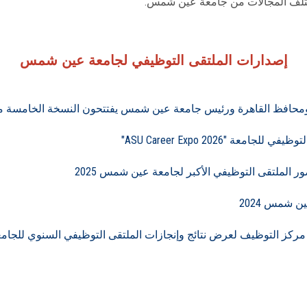
تلف المجالات من جامعة عين شمس.
إصدارات الملتقى التوظيفي لجامعة عين شمس
 "ASU Career Expo 2026"
 الملتقى التوظيفي الأكبر لجامعة عين شمس 2025
ن شمس 2024
ز التوظيف لعرض نتائج وإنجازات الملتقى التوظيفي السنوي للجام