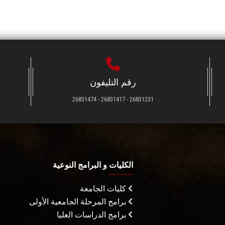
رقم التليفون
26831231 - 26831417 - 26831474
الكليات و البرامج النوعية
كليات الجامعة
برامج المرحلة الجامعية الأولى
برامج الدراسات العليا