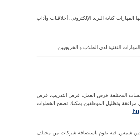
هارات كتابة البريد الإلكتروني، أخلاقيات وآداب
هارات التقنية لدى الطلاب و الخريجيين.
سات المختلفة فرص العمل، فرص التدريب، فرص
مرافقة وتظليل الموظفين. يمكنك تصفح الخطوات
.
htt
ة عين شمس. فيه نقوم باستضافة شركات من مختلف