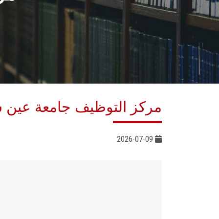
مركز التوظيف جامعة عين
2026-07-09