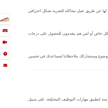
ك لها عن طريق عمل محاكاه للتجربة بشكل احترافي
شكل خاص أو لمن هم يتقدمون للحصول على درجات
ي موضوع وسنشاركك ملاحظاتنا لمساعدتك في تحسين
ول على فرصة لتطبيق مهارات التوظيف المختلفة، على سبيل