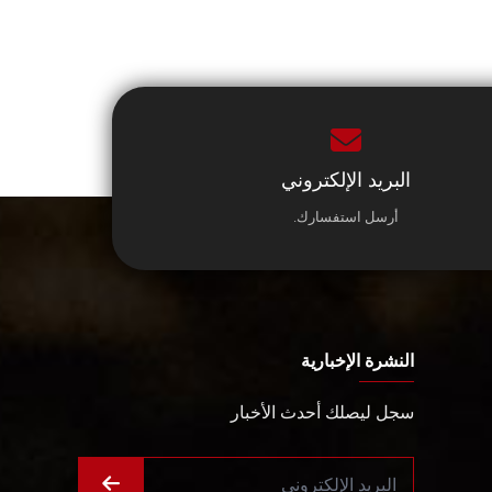
البريد الإلكتروني
أرسل استفسارك.
النشرة الإخبارية
سجل ليصلك أحدث الأخبار