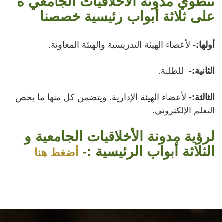
تنطوي مدونة الأخلاقيات الجامعي ة
على ثلاثة أبواب رئيسية خصصنا
أولها:-
لأعضاء الهيئة التدريسية والهيئة المعاونة.
الثانية:-
للطلبة.
الثالثة:-
لأعضاء الهيئة الإدارية، ويتضمن كل منها ما يخص
التعلم الإلكتروني.
لرؤية مدونة الأخلاقيات الجامعية و
الثلاثة أبواب الرئيسية :-
أضغط هنا