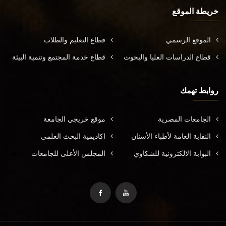
خريطة الموقع
الموقع الرسمي
قطاع التعليم والطلاب
قطاع الدراسات العليا والبحوث
قطاع خدمة المجتمع وتنمية البيئة
روابط تهمك
الجامعات المصرية
موقع خريجي الجامعة
النقابة العامة لأطباء الأسنان
اكاديمية البحث العلمي
البوابة الالكترونية للشكاوي
المجلس الأعلى للجامعات