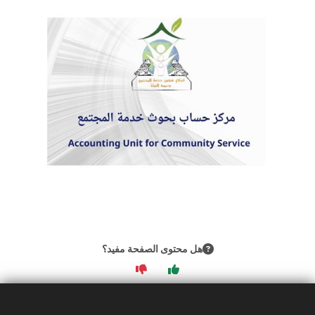
هل محتوى الصفحة مفيد؟