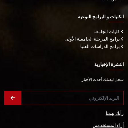
الكليات و البرامج النوعية
كليات الجامعة
برامج المرحلة الجامعية الأولى
برامج الدراسات العليا
النشرة الإخبارية
سجل ليصلك أحدث الأخبار
رأيك يهمنا
أراء المستخدمين