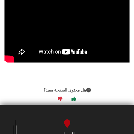
هل محتوى الصفحة مفيد؟