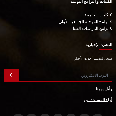
الكليات و البرامج النوعية
كليات الجامعة
برامج المرحلة الجامعية الأولى
برامج الدراسات العليا
النشرة الإخبارية
سجل ليصلك أحدث الأخبار
رأيك يهمنا
أراء المستخدمين