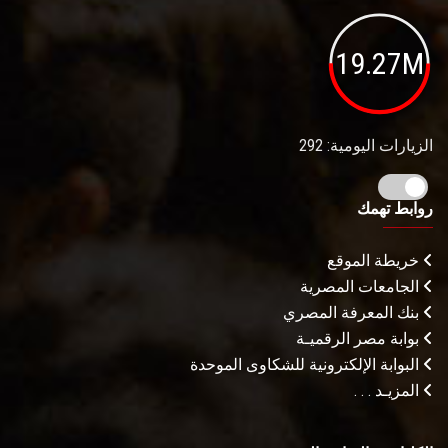
19.27M
الزيارات اليومية: 292
روابط تهمك
خريطة الموقع
الجامعات المصرية
بنك المعرفة المصري
بوابة مصر الرقميـة
البوابة الإلكترونية للشكاوى الموحدة
المزيـد . . .