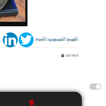
2022-09-20