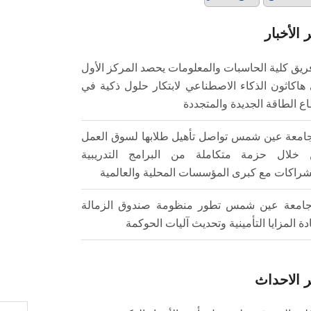
 الأخبار
ريق كلية الحاسبات والمعلومات يحصد المركز الأول
هاكاثون الذكاء الاصطناعي لابتكار حلول ذكية في
ع الطاقة الجديدة والمتجددة
امعة عين شمس تواصل تأهيل طلابها لسوق العمل
خلال حزمة متكاملة من البرامج التدريبية
شراكات مع كبرى المؤسسات المحلية والعالمية
امعة عين شمس تطور منظومة صندوق الزمالة
ادة المزايا التأمينية وتحديث آليات الحوكمة
 الاحداث