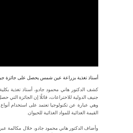
أستاذ تغذية بزراعة عين شمس يحصل على جائزة جين
كشف الدكتور هاني محمود جادو، أستاذ تغذية بكل
وهي عبارة عن تكنولوجيا تعتمد على استخدام أنواع 
القيمة الغذائية للمواد الغذائية للحيوان.
وأضاف الدكتور هاني محمود جادو، خلال مكالمة عبر " 