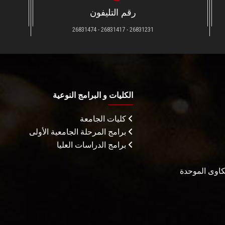
رقم التليفون
26831231 - 26831417 - 26831474
الكليات و البرامج النوعية
كليات الجامعة
برامج المرحلة الجامعية الأولى
برامج الدراسات العليا
شكاوى الموحدة