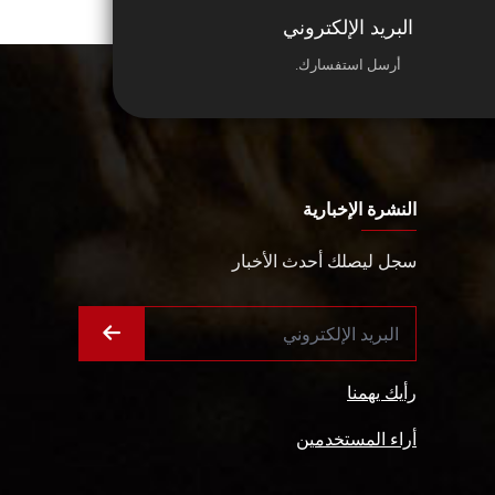
البريد الإلكتروني
أرسل استفسارك.
النشرة الإخبارية
سجل ليصلك أحدث الأخبار
رأيك يهمنا
أراء المستخدمين