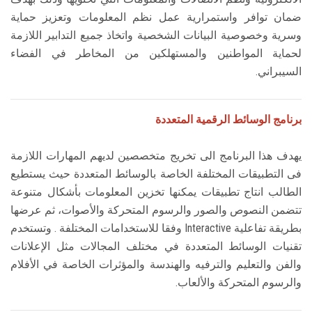
ضمان توافر واستمرارية عمل نظم المعلومات وتعزيز حماية
وسرية وخصوصية البيانات الشخصية واتخاذ جميع التدابير اللازمة
لحماية المواطنين والمستهلكين من المخاطر في الفضاء
السيبراني.
برنامج الوسائط الرقمية المتعددة
يهدف هذا البرنامج الى تخريج متخصصين لديهم المهارات اللازمة
فى التطبيقات المختلفة الخاصة بالوسائط المتعددة حيث يستطيع
الطالب انتاج تطبيقات يمكنها تخزين المعلومات بأشكال متنوعة
تتضمن النصوص والصور والرسوم المتحركة والأصوات، ثم عرضها
بطريقة تفاعلية Interactive وفقا للاستخدامات المختلفة . وتستخدم
تقنيات الوسائط المتعددة في مختلف المجالات مثل الإعلانات
والفن والتعليم والترفيه والهندسة والمؤثرات الخاصة في الأفلام
والرسوم المتحركة والألعاب.