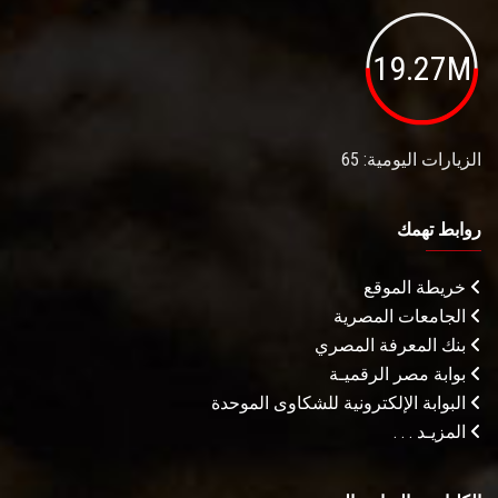
19.27M
الزيارات اليومية: 65
روابط تهمك
خريطة الموقع
الجامعات المصرية
بنك المعرفة المصري
بوابة مصر الرقميـة
البوابة الإلكترونية للشكاوى الموحدة
المزيـد . . .