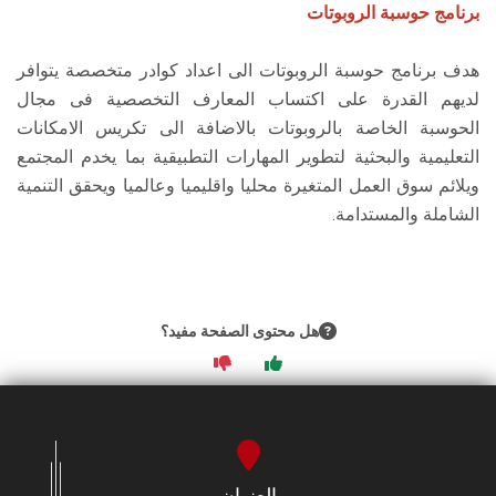
برنامج حوسبة الروبوتات
هدف برنامج حوسبة الروبوتات الى اعداد كوادر متخصصة يتوافر
لديهم القدرة على اكتساب المعارف التخصصية فى مجال
الحوسبة الخاصة بالروبوتات بالاضافة الى تكريس الامكانات
التعليمية والبحثية لتطوير المهارات التطبيقية بما يخدم المجتمع
ويلائم سوق العمل المتغيرة محليا واقليميا وعالميا ويحقق التنمية
الشاملة والمستدامة.
هل محتوى الصفحة مفيد؟
العنوان