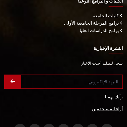
الكليات و البرامج النوعية
كليات الجامعة
برامج المرحلة الجامعية الأولى
برامج الدراسات العليا
النشرة الإخبارية
سجل ليصلك أحدث الأخبار
رأيك يهمنا
أراء المستخدمين