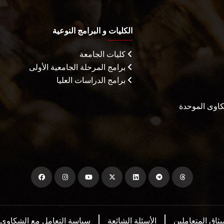
الكليات و البرامج النوعية
كليات الجامعة
برامج المرحلة الجامعية الأولى
برامج الدراسات العليا
شكاوى الموحدة
يثاق المتعاملين
الأسئلة الشائعة
سياسة التعامل مع الشكاوي