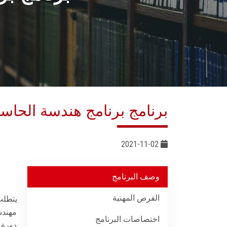
برنامج برنامج هندسة الحا
2021-11-02
وصف البرنامج
الفرص المهنية
يتطلب
مهندس
اختصاصات البرنامج
دورة ح