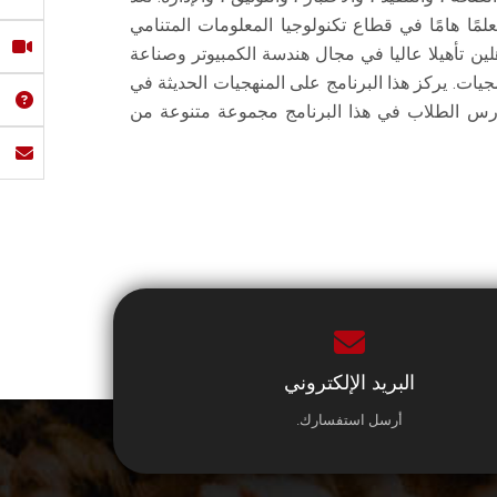
مًا هامًا في قطاع تكنولوجيا المعلومات المتنامي
لين تأهيلا عاليا في مجال هندسة الكمبيوتر وصناعة
يات. يركز هذا البرنامج على المنهجيات الحديثة في
يدرس الطلاب في هذا البرنامج مجموعة متنوعة من
البريد الإلكتروني
أرسل استفسارك.