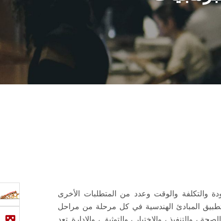
ودة والتكلفة والوقت وعدد من المتطلبات الأخرى
تطبيق المبادئ الهندسية في كل مرحلة من مراحل
 ، والتنفيذ ، والاختبار ، والتوثيق ، والإدارة. تعد