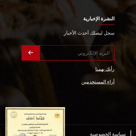
النشرة الإخبارية
سجل ليصلك أحدث الأخبار
رأيك يهمنا
أراء المستخدمين
سياسة الخصوصية