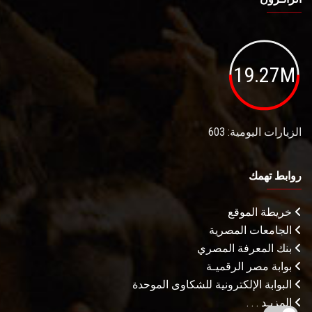
19.27M
الزيارات اليومية: 603
روابط تهمك
خريطة الموقع
الجامعات المصرية
بنك المعرفة المصري
بوابة مصر الرقميـة
البوابة الإلكترونية للشكاوى الموحدة
المزيـد . . .