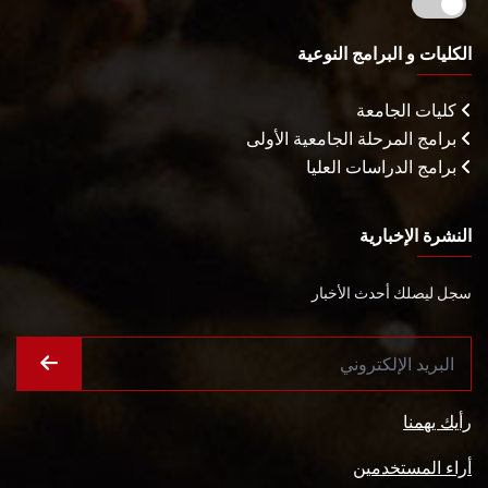
الكليات و البرامج النوعية
كليات الجامعة
برامج المرحلة الجامعية الأولى
برامج الدراسات العليا
النشرة الإخبارية
سجل ليصلك أحدث الأخبار
رأيك يهمنا
أراء المستخدمين