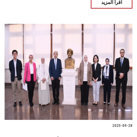
اقرأ المزيد
2025-09-28