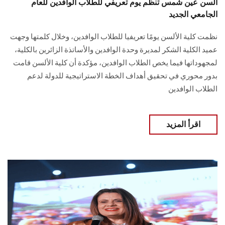
ألسن عين شمس تنظم يوم تعريفي للطلاب الوافدين للعام
الجامعي الجديد
نظمت كلية الألسن يومًا تعريفيا للطلاب الوافدين، وخلال كلمتها وجهت
عميد الكلية الشكر لمديرة وحدة الوافدين والأساتذة الزائرين بالكلية،
لمجهوداتها فيما يخص الطلاب الوافدين، مؤكدة أن كلية الألسن قامت
بدور محوري في تحقيق أهداف الخطة الاستراتيجية للدولة لدعم
الطلاب الوافدين
اقرأ المزيد