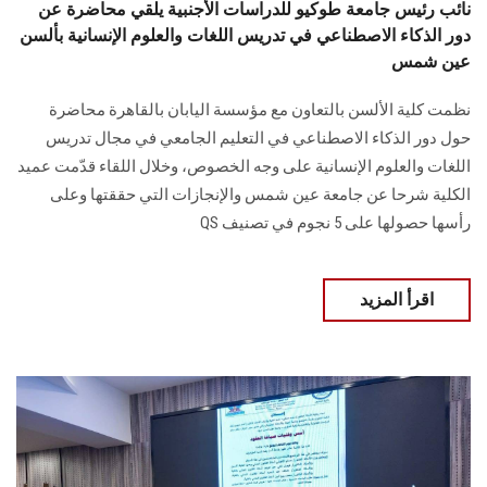
نائب رئيس جامعة طوكيو للدراسات الأجنبية يلقي محاضرة عن
دور الذكاء الاصطناعي في تدريس اللغات والعلوم الإنسانية بألسن
عين شمس
نظمت كلية الألسن بالتعاون مع مؤسسة اليابان بالقاهرة محاضرة
حول دور الذكاء الاصطناعي في التعليم الجامعي في مجال تدريس
اللغات والعلوم الإنسانية على وجه الخصوص، وخلال اللقاء قدّمت عميد
الكلية شرحا عن جامعة عين شمس والإنجازات التي حققتها وعلى
رأسها حصولها على 5 نجوم في تصنيف QS
اقرأ المزيد