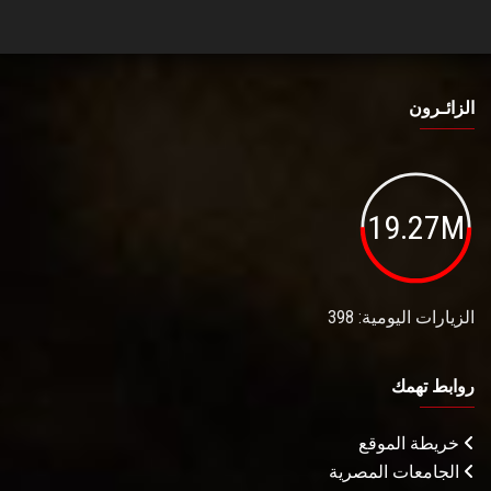
الزائـرون
19.27M
الزيارات اليومية: 398
روابط تهمك
خريطة الموقع
الجامعات المصرية