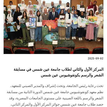
2025-09-02
المركز الأول والثاني لطلاب جامعة عين شمس في مسابقة
الشعر والرسم بكونفوشيوس عين شمس
تحت رعاية رئيس الجامعة، وتحت إشراف والمدير الصيني للمعهد،
نظم معهد كونفوشيوس جامعة عين شمس الدورة الثانية من مسابقة
الشعر والرسم باللغة الصينية على مستوى الجامعات المصرية، وقد
حصد طلاب جامعة عين شمس جوائز المركز الأول والمركز الثاني،