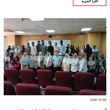
اقرأ المزيد
2025-10-05