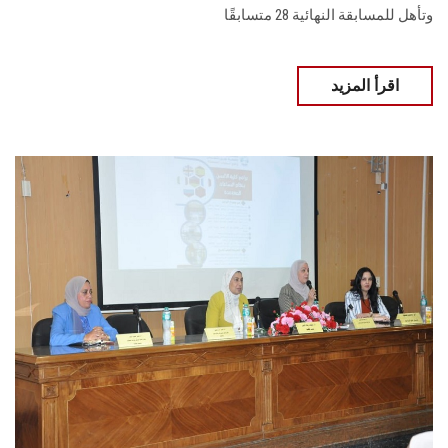
وتأهل للمسابقة النهائية 28 متسابقًا
اقرأ المزيد