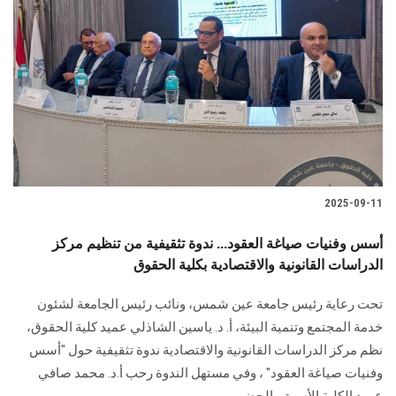
2025-09-11
أسس وفنيات صياغة العقود... ندوة تثقيفية من تنظيم مركز
الدراسات القانونية والاقتصادية بكلية الحقوق
تحت رعاية رئيس جامعة عين شمس، ونائب رئيس الجامعة لشئون
خدمة المجتمع وتنمية البيئة، أ. د. ياسين الشاذلي عميد كلية الحقوق،
نظم مركز الدراسات القانونية والاقتصادية ندوة تثقيفية حول "أسس
وفنيات صياغة العقود" ، وفي مستهل الندوة رحب أ.د. محمد صافي