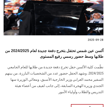
2025-09-28
ألسن عين شمس تحتفل بتخرج دفعة جديدة لعام 2024/2025 من
طلابها وسط حضور رسمي رفيع المستوى
نظّمت كلية الألسن حفل تخرج دفعة جديدة من طلابها للعام الجامعي
2024/2025، وشهد الحفل حضور عدد من الشخصيات البارزة، من بينهم
السفير محمد العرابي وزير الخارجية الأسبق، ومعالي الوزيرة سها
الجندي وزيرة الهجرة السابقة، إلى جانب لفيف من أعضاء هيئة
التدريس والطلاب وأولياء الأمور.