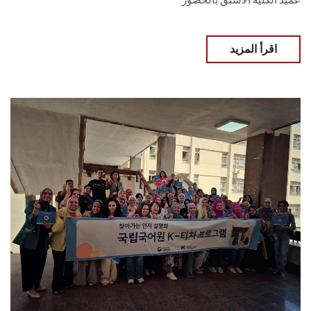
عميد الكلية الأسبق بالحضور
اقرأ المزيد