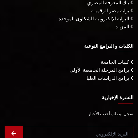
بنك المعرفة المصري
بوابة مصر الرقميـة
البوابة الإلكترونية للشكاوى الموحدة
المزيـد . . .
الكليات و البرامج النوعية
كليات الجامعة
برامج المرحلة الجامعية الأولى
برامج الدراسات العليا
النشرة الإخبارية
سجل ليصلك أحدث الأخبار