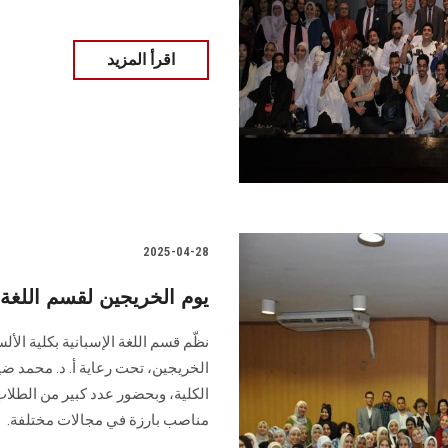
اقرأ المزيد
2025-04-28
يوم الخريجين لقسم اللغة
نظّم قسم اللغة الإسبانية بكلية الأ
الخريجين، تحت رعاية أ. د. محمد ضيا
الكلية، وبحضور عدد كبير من الطلا
مناصب بارزة في مجالات مختلفة.