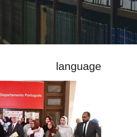
language