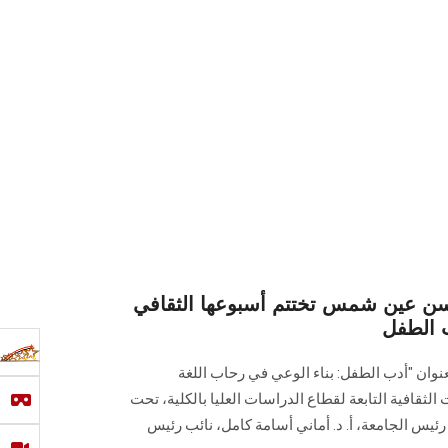
ألسن عين شمس تختتم أسبوعها الثقافي
 الطفل
نوان "أدب الطفل: بناء الوعي في رحاب اللغة
 الثقافية التابعة لقطاع الدراسات العليا بالكلية، تحت
 رئيس الجامعة، أ. د. أماني أسامة كامل، نائب رئيس