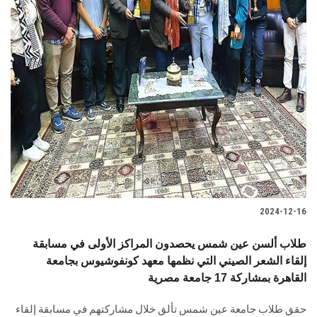
2024-12-16
طلاب ألسن عين شمس يحصدون المراكز الأولى في مسابقة
إلقاء الشعر الصيني التي نظمها معهد كونفوشيوس بجامعة
القاهرة بمشاركة 17 جامعة مصرية
حقق طلاب جامعة عين شمس تألق خلال مشاركتهم في مسابقة إلقاء