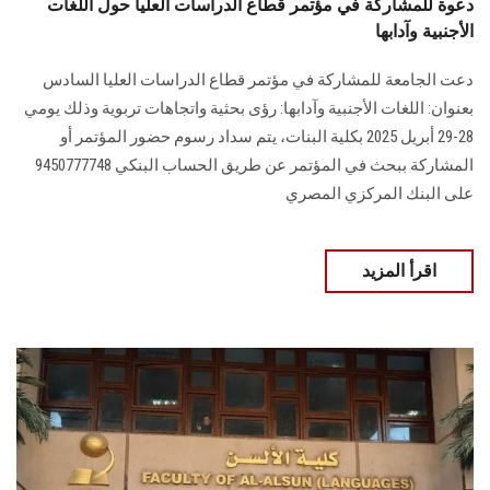
دعوة للمشاركة في مؤتمر قطاع الدراسات العليا حول اللغات
الأجنبية وآدابها
دعت الجامعة للمشاركة في مؤتمر قطاع الدراسات العليا السادس
بعنوان: اللغات الأجنبية وآدابها: رؤى بحثية واتجاهات تربوية وذلك يومي
28-29 أبريل 2025 بكلية البنات، يتم سداد رسوم حضور المؤتمر أو
المشاركة ببحث في المؤتمر عن طريق الحساب البنكي 9450777748
على البنك المركزي المصري
اقرأ المزيد