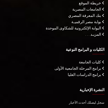
خريطة الموقع
الجامعات المصرية
بنك المعرفة المصري
بوابة مصر الرقميـة
البوابة الإلكترونية للشكاوى الموحدة
المزيـد . . .
الكليات و البرامج النوعية
كليات الجامعة
برامج المرحلة الجامعية الأولى
برامج الدراسات العليا
النشرة الإخبارية
سجل ليصلك أحدث الأخبار