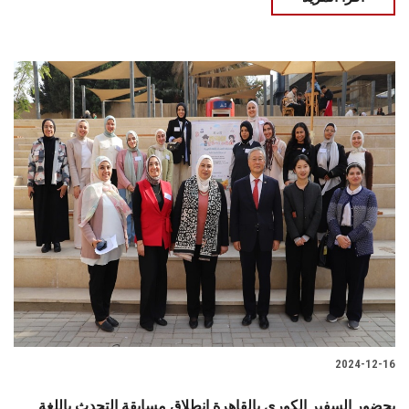
2024-12-16
بحضور السفير الكوري بالقاهرة انطلاق مسابقة التحدث باللغة