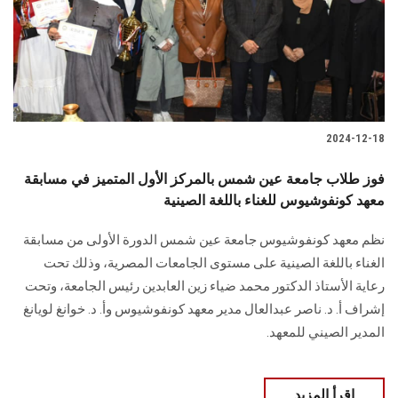
2024-12-18
فوز طلاب جامعة عين شمس بالمركز الأول المتميز في مسابقة
معهد كونفوشيوس للغناء باللغة الصينية
نظم معهد كونفوشيوس جامعة عين شمس الدورة الأولى من مسابقة
الغناء باللغة الصينية على مستوى الجامعات المصرية، وذلك تحت
رعاية الأستاذ الدكتور محمد ضياء زين العابدين رئيس الجامعة، وتحت
إشراف أ. د. ناصر عبدالعال مدير معهد كونفوشيوس وأ. د. خوانغ لويانغ
المدير الصيني للمعهد.
اقرأ المزيد