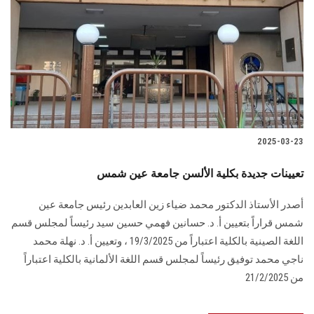
2025-03-23
تعيينات جديدة بكلية الألسن جامعة عين شمس
أصدر الأستاذ الدكتور محمد ضياء زين العابدين رئيس جامعة عين
شمس قراراً بتعيين أ. د. حسانين فهمي حسين سيد رئيساً لمجلس قسم
اللغة الصينية بالكلية اعتباراً من 19/3/2025 ، وتعيين أ. د. نهلة محمد
ناجي محمد توفيق رئيساً لمجلس قسم اللغة الألمانية بالكلية اعتباراً
من 21/2/2025