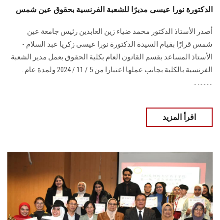
الدكتورة نورا عيسى مديرًا للشعبة الفرنسية بحقوق عين شمس
أصدر الأستاذ الدكتور محمد ضياء زين العابدين رئيس جامعة عين
شمس قرارًا بقيام السيدة ‏الدكتورة نورا عيسى زكريا عبد السلام -
الأستاذ المساعد بقسم القانون العام بكلية الحقوق بعمل ‏مدير الشعبة
الفرنسية بالكلية بجانب عملها اعتبارا من 5 / 11 / 2024 ولمدة عام .‏
.......... ..
اقرأ المزيد