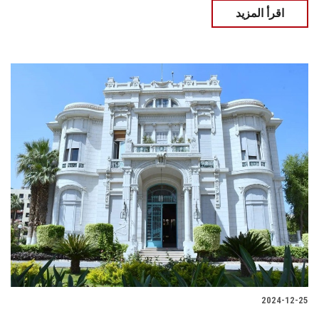
اقرأ المزيد
2024-12-25