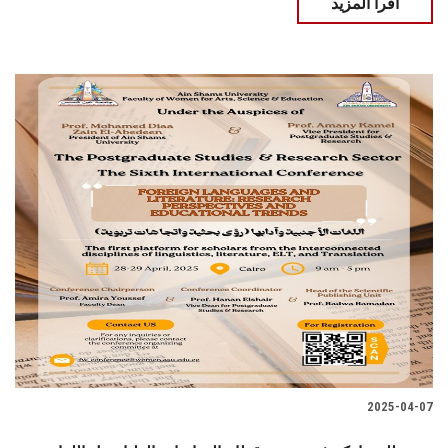
اقرأ المزيد
2025-04-07