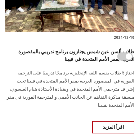
2024-12-10
طلاب ألسن عين شمس يجتازون برنامج تدريبي بالمقصورة
العربية بمقر الأمم المتحدة في فيينا
اجتاز 5 طلاب بقسم اللغة الإنجليزية برنامجًا تدريبيًا على الترجمة
‏الفورية في المقصورة العربية بمقر الأمم المتحدة في فيينا تحت
إشراف مترجمي الأمم المتحدة ‏في وبقيادة الأستاذة هيام العيسوي،
منسقة مذكرة التفاهم عن الجانب الأممي والمترجمة الفورية ‏في مقر
الأمم المتحدة بفيينا
اقرأ المزيد