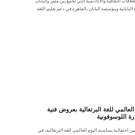
لعلاقات الثقافية والأكاديمية التي تجمع بين مصر واليابان
اليابانية ومؤسسة اليابان بالقاهرة في دعم تعليم اللغة
العالمي للغة البرتغالية بعروض فنية
ة اللوسوفونية
سن احتفالية بمناسبة اليوم العالمي للغة البرتغالية، في