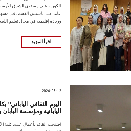
الكورية على مستوى الشرق الأوسط 
عاما على تأسيس القسم، في مشهد 
وريادة إقليمية في مجال تعليم اللغة 
اقرأ المزيد
2026-05-12
اليابانية ومؤسسة اليابان ب
افتتحت القائم بأعمال عميد كلية الأ