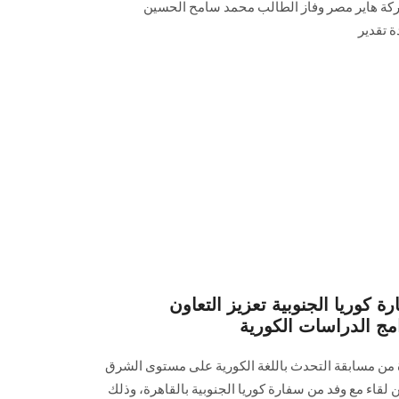
ركة هاير مصر وفاز الطالب محمد سامح الحسين
ة تقدير
 كوريا الجنوبية تعزيز التعاون
مج الدراسات الكورية
ن مسابقة التحدث باللغة الكورية على مستوى الشرق
 لقاء مع وفد من سفارة كوريا الجنوبية بالقاهرة، وذلك