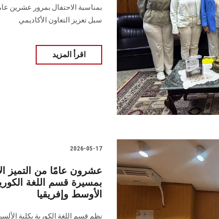
بمناسبة الاحتفال بمرور عشرين عاما
سبل تعزيز التعاون الأكاديمي
اقرأ المزيد
2026-05-17
عشرون عامًا من التميز ال
بمسيرة قسم اللغة الكوري
الأوسط وإفريقيا