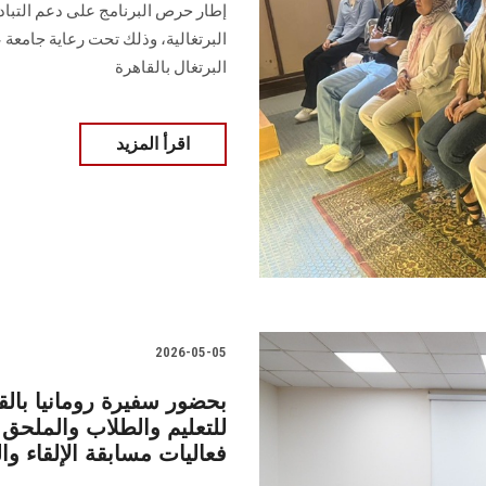
إطار حرص البرنامج على دعم التبادل
البرتغالية، وذلك تحت رعاية جامع
البرتغال بالقاهرة
اقرأ المزيد
2026-05-05
بحضور سفيرة رومانيا با
للتعليم والطلاب والملحق 
فعاليات مسابقة الإلقاء وا