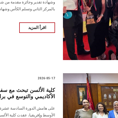
وشهادة تقدير وجائزة مقدمة من ش
بالمركز الثاني وتسلم الكأس وشهاد
اقرأ المزيد
2026-05-17
كلية الألسن تبحث مع سفارة
الأكاديمي والتوسع في برا
على هامش الدورة السادسة عشرة م
الأوسط وإفريقيا، عقدت كلية الألسن