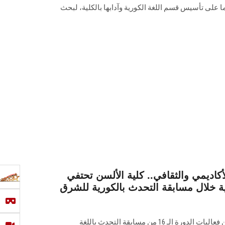
 على تأسيس قسم اللغة الكورية وآدابها بالكلية، لبحث
أكاديمي والثقافي.. كلية الألسن تحتفي
ة خلال مسابقة التحدث بالكورية للشرق
نظم قسم اللغة الكورية بكلية الألسن فعاليات الدورة الـ 16 من مسابقة التحدث باللغة