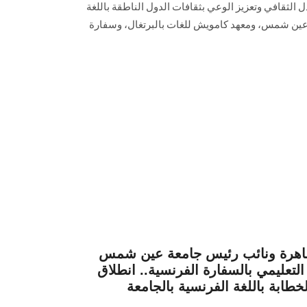
 الثقافي وتعزيز الوعي بثقافات الدول الناطقة باللغة
ة عين شمس، ومعهد كامويش للغات بالبرتغال، وسفارة
لقاهرة ونائب رئيس جامعة عين شمس
التعليمي بالسفارة الفرنسية.. انطلاق
لخطابة باللغة الفرنسية بالجامعة