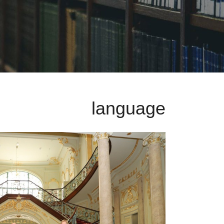
language