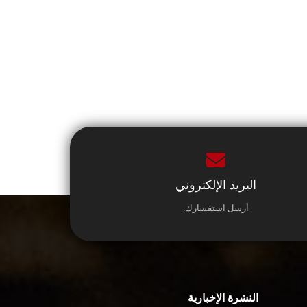
البريد الإلكتروني
أرسل استفسارك.
النشرة الإخبارية