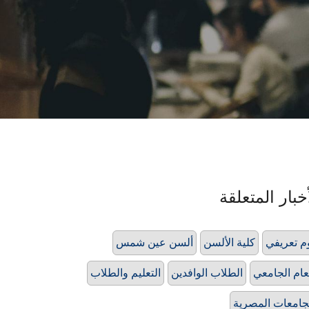
خبار المتعلقة
م تعريفي
كلية الألسن
ألسن عين شمس
عام الجامعي
الطلاب الوافدين
التعليم والطلاب
جامعات المصرية