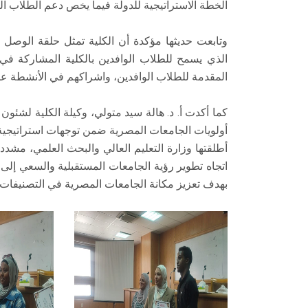
الخطة الاستراتيجية للدولة فيما يخص دعم الطلاب الو
وتابعت حديثها مؤكدة أن الكلية تمثل حلقة الوصل بي
الذي يسمح للطلاب الوافدين بالكلية المشاركة في ا
المقدمة للطلاب الوافدين، واشراكهم في الأنشطة 
كما أكدت أ. د. هالة سيد متولي، وكيلة الكلية لشئون
أطلقتها وزارة التعليم العالي والبحث العلمي، مشد
اتجاه تطوير رؤية الجامعات المستقبلية والسعي إلى م
بهدف تعزيز مكانة الجامعات المصرية في التصنيفات الد