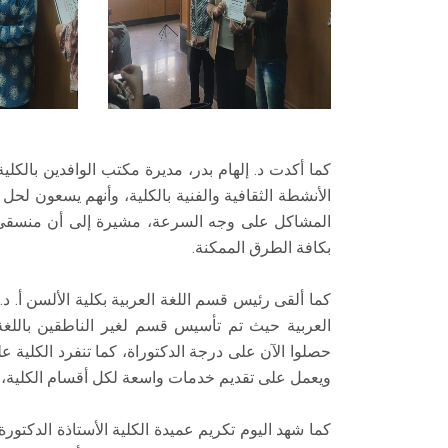
كما أكدت د. إلهام بدر، مديرة مكتب الوافدين بالكل
الأنشطة الثقافية والفنية بالكلية، وأنهم يسعون لح
المشاكل على وجه السرعة، مشيرة إلى أن منسقي ال
بكافة الطرق الممكنة.
كما ألقى رئيس قسم اللغة العربية بكلية الألسن أ. 
حصلوا الآن على درجة الدكتوراة، كما تنفرد الكلية عل
ويعمل على تقديم خدمات واسعة لكل أقسام الكلية، ح
كما شهد اليوم تكريم عميدة الكلية الأستاذة الدكتو