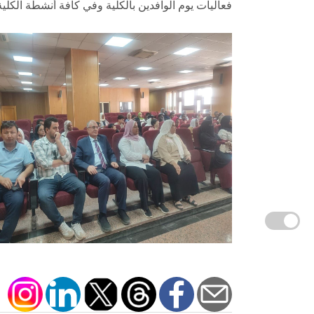
فعاليات يوم الوافدين بالكلية وفي كافة أنشطة الكلية