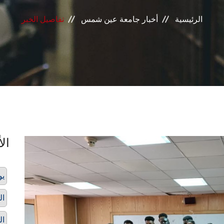
الرئيسية
أخبار جامعة عين شمس
تفاصيل الخبر
الأ
يو
ال
ال