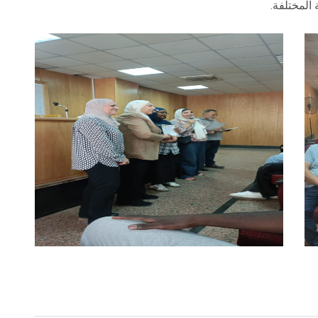
 المختلفة.