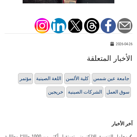
2026-04-26
الأخبار المتعلقة
جامعة عين شمس
كلية الألسن
اللغة الصينية
مؤتمر
سوق العمل
الشركات الصينية
خريجين
آخر الأخبار
معامل التنسيق الإلكتروني تستقبل أكثر من 1000 طالبًا وطالبة