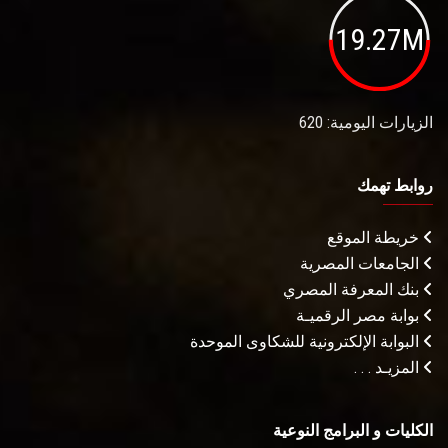
19.27M
الزيارات اليومية: 620
روابط تهمك
خريطة الموقع
الجامعات المصرية
بنك المعرفة المصري
بوابة مصر الرقميـة
البوابة الإلكترونية للشكاوى الموحدة
المزيـد . . .
الكليات و البرامج النوعية