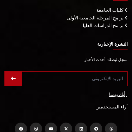
كليات الجامعة
برامج المرحلة الجامعية الأولى
برامج الدراسات العليا
النشرة الإخبارية
سجل ليصلك أحدث الأخبار
رأيك يهمنا
أراء المستخدمين