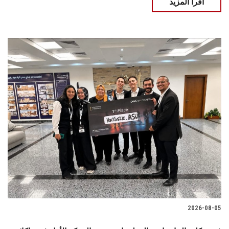
اقرأ المزيد
2026-08-05