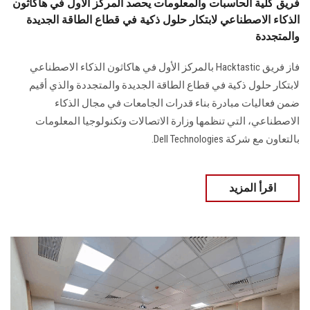
فريق كلية الحاسبات والمعلومات يحصد المركز الأول في هاكاثون
الذكاء الاصطناعي لابتكار حلول ذكية في قطاع الطاقة الجديدة
والمتجددة
فاز فريق Hacktastic بالمركز الأول في هاكاثون الذكاء الاصطناعي
لابتكار حلول ذكية في قطاع الطاقة الجديدة والمتجددة والذي أقيم
ضمن فعاليات مبادرة بناء قدرات الجامعات في مجال الذكاء
الاصطناعي، التي تنظمها وزارة الاتصالات وتكنولوجيا المعلومات
بالتعاون مع شركة Dell Technologies.
اقرأ المزيد