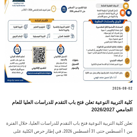
2026-08-02
كلية التربية النوعية تعلن فتح باب التقدم للدراسات العليا للعام
الجامعي 2026/2027
تعلن كلية التربية النوعية فتح باب التقدم للدراسات العليا، خلال الفترة
من 1 أغسطس حتى 31 أغسطس 2026، في إطار حرص الكلية على