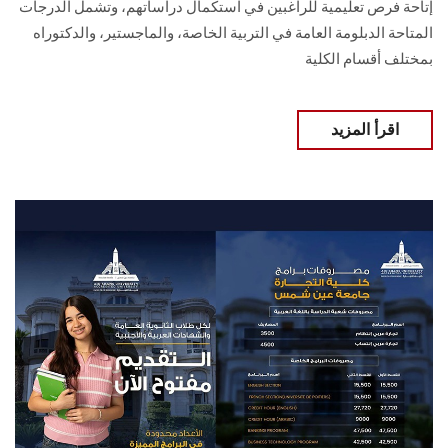
إتاحة فرص تعليمية للراغبين في استكمال دراساتهم، وتشمل الدرجات
المتاحة الدبلومة العامة في التربية الخاصة، والماجستير، والدكتوراه
بمختلف أقسام الكلية
اقرأ المزيد