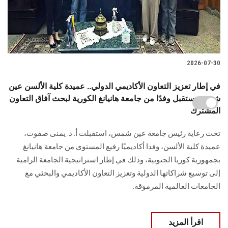
2026-07-30
في إطار تعزيز التعاون الأكاديمي الدولي.. عميدة كلية الألسن عين
شمس تستقبل وفدًا من جامعة هانيانغ الكورية لبحث آفاق التعاون
المشترك
تحت رعاية رئيس جامعة عين شمس، استقبلت أ. د. يمنى صفوت،
عميدة كلية الألسن، وفدا أكاديميًا رفيع المستوى من جامعة هانيانغ
بجمهورية كوريا الجنوبية، وذلك في إطار استراتيجية الجامعة الرامية
إلى توسيع شراكاتها الدولية وتعزيز التعاون الأكاديمي والبحثي مع
الجامعات العالمية المرموقة.
اقرأ المزيد