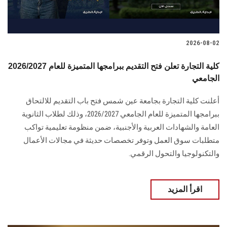
2026-08-02
2026/2027 كلية التجارة تعلن فتح التقديم ببرامجها المتميزة للعام
الجامعي
أعلنت كلية التجارة بجامعة عين شمس فتح باب التقديم للالتحاق
ببرامجها المتميزة للعام الجامعي 2026/2027، وذلك لطلاب الثانوية
العامة والشهادات العربية والأجنبية، ضمن منظومة تعليمية تواكب
متطلبات سوق العمل وتوفر تخصصات حديثة في مجالات الأعمال
والتكنولوجيا والتحول الرقمي.
اقرأ المزيد