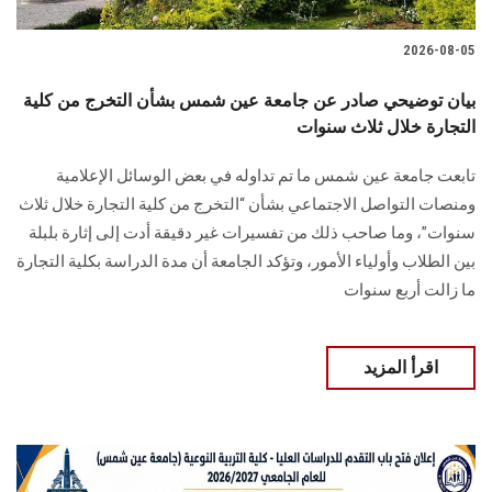
2026-08-05
بيان توضيحي صادر عن جامعة عين شمس بشأن التخرج من كلية
التجارة خلال ثلاث سنوات
تابعت جامعة عين شمس ما تم تداوله في بعض الوسائل الإعلامية
ومنصات التواصل الاجتماعي بشأن “التخرج من كلية التجارة خلال ثلاث
سنوات”، وما صاحب ذلك من تفسيرات غير دقيقة أدت إلى إثارة بلبلة
بين الطلاب وأولياء الأمور، وتؤكد الجامعة أن مدة الدراسة بكلية التجارة
ما زالت أربع سنوات
اقرأ المزيد