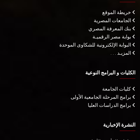
خريطة الموقع
الجامعات المصرية
بنك المعرفة المصري
بوابة مصر الرقميـة
البوابة الإلكترونية للشكاوى الموحدة
المزيـد . . .
الكليات و البرامج النوعية
كليات الجامعة
برامج المرحلة الجامعية الأولى
برامج الدراسات العليا
النشرة الإخبارية