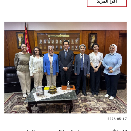
اقرأ المزيد
2026-05-17