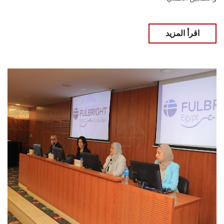
اقرأ المزيد