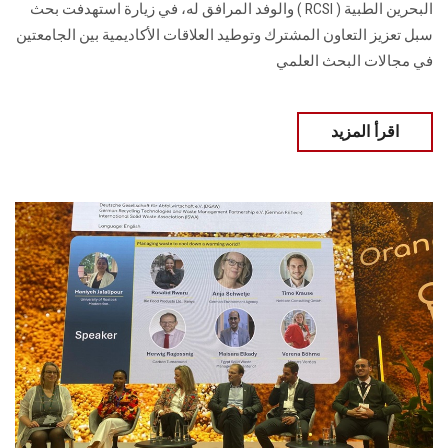
البحرين الطبية ( RCSI ) والوفد المرافق له، في زيارة استهدفت بحث
سبل تعزيز التعاون المشترك وتوطيد العلاقات الأكاديمية بين الجامعتين
في مجالات البحث العلمي
اقرأ المزيد