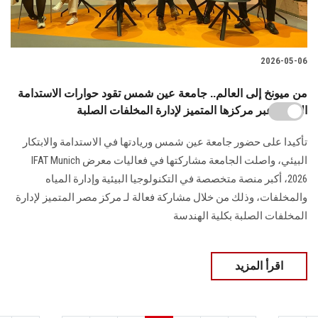
2026-05-06
من ميونخ إلى العالم.. جامعة عين شمس تقود حوارات الاستدامة
الدولية عبر مركزها المتميز لإدارة المخلفات الصلبة
تأكيدا على حضور جامعة عين شمس وريادتها في الاستدامة والابتكار
البيئي، واصلت الجامعة مشاركتها في فعاليات معرض IFAT Munich
2026، أكبر منصة متخصصة في التكنولوجيا البيئية وإدارة المياه
والمخلفات، وذلك من خلال مشاركة فعالة لـ مركز مصر المتميز لإدارة
المخلفات الصلبة بكلية الهندسة
اقرأ المزيد