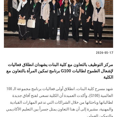
2026-05-17
مركز التوظيف بالتعاون مع كلية البنات يشهدان انطلاق فعاليات
برنامج تمكين المرأة بالتعاون مع G100 لإشعال الطموح لطالبات
الكلية
شهد مسرح كلية البنات، انطلاق أولى فعاليات برنامج مجموعة الـ 100
العالمية (G100)، وأكدت العميدة أن الكلية تسعى لفتح آفاق جديدة
لطالباتها وباحثاتها من خلال الشراكات التي تدعم المهارات القيادية
والمهنية، مشيرة إلى أن هذا التعاون يمثل جسراً بين التعليم الأكاديمي
والتمكين العملي