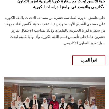
كلية الألسن تبحث مع سفارة كوريا الجنوبية تعزيز التعاون
الأكاديمي والتوسع في برامج الدراسات الكورية
على هامش الدورة السادسة عشرة من مسابقة التحدث باللغة الكورية
على مستوى الشرق الأوسط وإفريقيا، عقدت كلية الألسن لقاء مع وفد
من سفارة كوريا الجنوبية بالقاهرة، وذلك بمناسبة الاحتفال بمرور
عشرين عاما على تأسيس قسم اللغة الكورية وآدابها بالكلية، لبحث
سبل تعزيز التعاون الأكاديمي
اقرأ المزيد