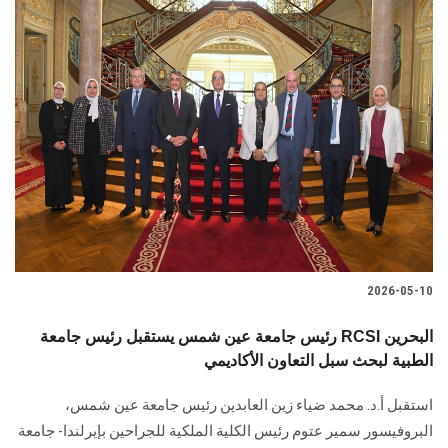
2026-05-10
رئيس جامعة عين شمس يستقبل رئيس جامعة RCSI البحرين
الطبية لبحث سبل التعاون الأكاديمي
استقبل أ.د. محمد ضياء زين العابدين رئيس جامعة عين شمس،
البروفيسور سمير عتوم رئيس الكلية الملكية للجراحين بإيرلندا- جامعة