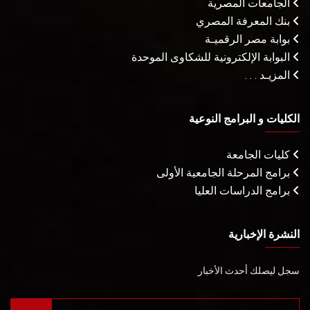
الجامعات المصرية
بنك المعرفة المصري
بوابة مصر الرقميـة
البوابة الإلكترونية للشكاوى الموحدة
المزيـد . . .
الكليات و البرامج النوعية
كليات الجامعة
برامج المرحلة الجامعية الأولى
برامج الدراسات العليا
النشرة الإخبارية
سجل ليصلك أحدث الأخبار