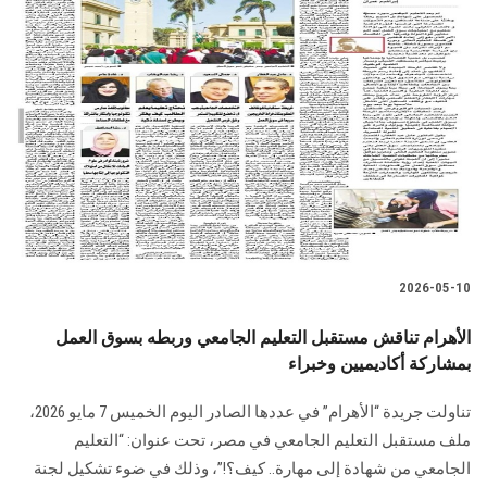
2026-05-10
الأهرام تناقش مستقبل التعليم الجامعي وربطه بسوق العمل
بمشاركة أكاديميين وخبراء
تناولت جريدة “الأهرام” في عددها الصادر اليوم الخميس 7 مايو 2026،
ملف مستقبل التعليم الجامعي في مصر، تحت عنوان: “التعليم
الجامعي من شهادة إلى مهارة.. كيف؟!”، وذلك في ضوء تشكيل لجنة