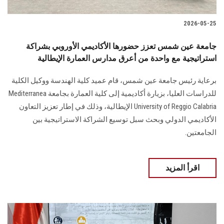
2026-05-25
جامعة عين شمس تعزز حضورها الأكاديمي الأوروبي بشراكة
استراتيجية مع واحدة من أعرق مدارس العمارة الإيطالية
برعاية رئيس جامعة عين شمس، قام عميد كلية الهندسة ووكيل الكلية
للدراسات العليا، بزيارة أكاديمية إلى كلية العمارة بجامعة Mediterranea
University of Reggio Calabria الإيطالية، وذلك في إطار تعزيز التعاون
الأكاديمي الدولي وبحث سبل توسيع الشراكة الاستراتيجية بين
الجامعتين.
اقرأ المزيد