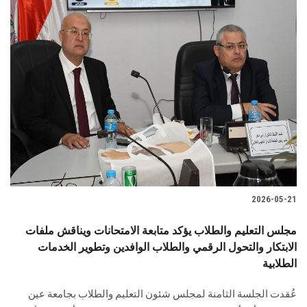
2026-05-21
مجلس التعليم والطلاب يؤكد متابعة الامتحانات ويناقش ملفات
الابتكار والتحول الرقمي والطلاب الوافدين وتطوير الخدمات
الطلابية
عُقدت الجلسة الثامنة لمجلس شئون التعليم والطلاب بجامعة عين