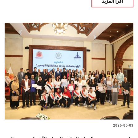
اقرأ المزيد
2026-06-03