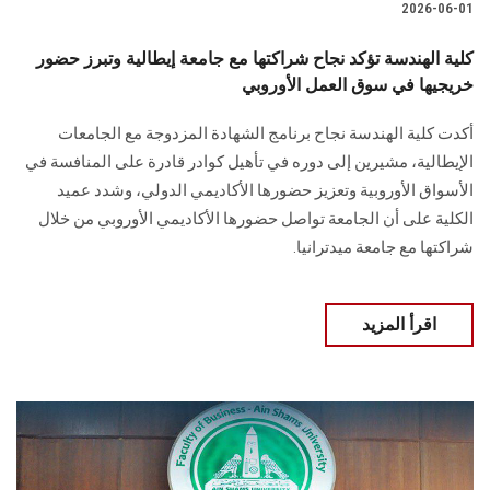
2026-06-01
كلية الهندسة تؤكد نجاح شراكتها مع جامعة إيطالية وتبرز حضور
خريجيها في سوق العمل الأوروبي
أكدت كلية الهندسة نجاح برنامج الشهادة المزدوجة مع الجامعات
الإيطالية، مشيرين إلى دوره في تأهيل كوادر قادرة على المنافسة في
الأسواق الأوروبية وتعزيز حضورها الأكاديمي الدولي، وشدد عميد
الكلية على أن الجامعة تواصل حضورها الأكاديمي الأوروبي من خلال
شراكتها مع جامعة ميدترانيا.
اقرأ المزيد