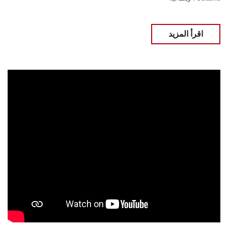
اقرأ المزيد