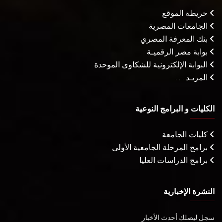
خريطة الموقع
الجامعات المصرية
بنك المعرفة المصري
بوابة مصر الرقميـة
البوابة الإلكترونية للشكاوى الموحدة
المزيـد . . .
الكليات و البرامج النوعية
كليات الجامعة
برامج المرحلة الجامعية الأولى
برامج الدراسات العليا
النشرة الإخبارية
سجل ليصلك أحدث الأخبار