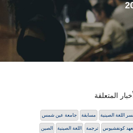
خبار المتعلقة
ر اللغة الصينية
مسابقة
جامعة عين شمس
هد كونفشيوس
ترجمة
اللغة الصينية
الصين