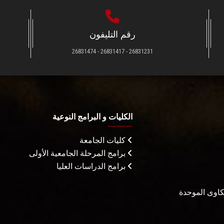
رقم التليفون
26831231 - 26831417 - 26831474
الكليات و البرامج النوعية
كليات الجامعة
برامج المرحلة الجامعية الأولى
برامج الدراسات العليا
شكاوى الموحدة