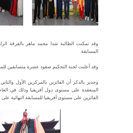
وقد تمكنت الطالبة شدا محمد ماهر بالفرقة ال
المسابقة.
وقد أعلنت لجنة التحكيم صعود عشرة متسابقين للمسابق
وجدير بالذكر أن الفائزين بالمركزين الأول والثاني
المنعقدة على مستوى دول أفريقيا وذلك في العاص
الفائزين على مستوى أفريقيا للمسابقة النهائية على 