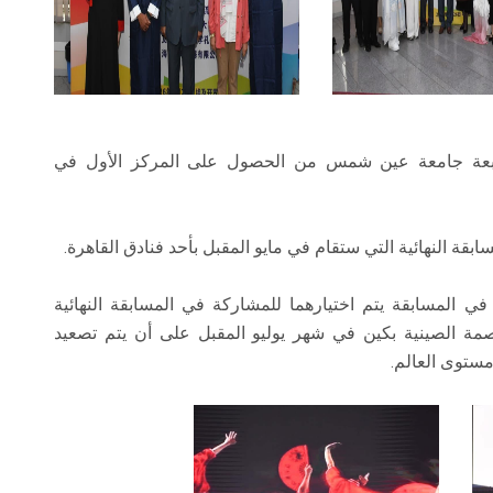
رابعة جامعة عين شمس من الحصول على المركز الأول في
ة النهائية التي ستقام في مايو المقبل بأحد فنادق القاهرة.
 في المسابقة يتم اختيارهما للمشاركة في المسابقة النهائية
مة الصينية بكين في شهر يوليو المقبل على أن يتم تصعيد
مستوى العالم.