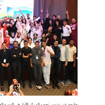
جامعة عين شمس تحصد المركز الأول في الدورة الخام