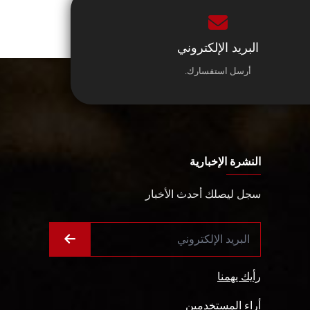
البريد الإلكتروني
أرسل استفسارك.
النشرة الإخبارية
سجل ليصلك أحدث الأخبار
رأيك يهمنا
أراء المستخدمين