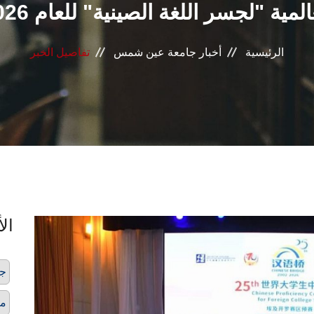
المية "لجسر اللغة الصينية" للعام 2026
الرئيسية
أخبار جامعة عين شمس
تفاصيل الخبر
الأ
جس
مع