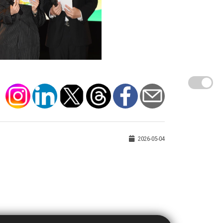
2026-05-04