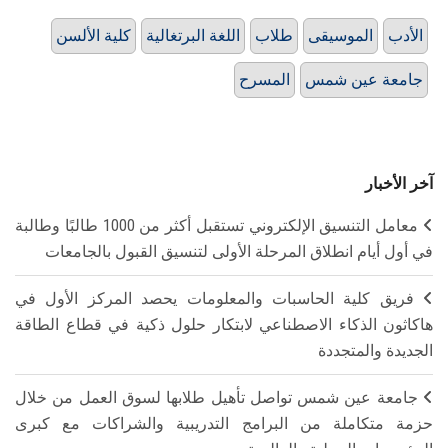
الأدب
الموسيقى
طلاب
اللغة البرتغالية
كلية الألسن
جامعة عين شمس
المسرح
آخر الأخبار
معامل التنسيق الإلكتروني تستقبل أكثر من 1000 طالبًا وطالبة
في أول أيام انطلاق المرحلة الأولى لتنسيق القبول بالجامعات
فريق كلية الحاسبات والمعلومات يحصد المركز الأول في
هاكاثون الذكاء الاصطناعي لابتكار حلول ذكية في قطاع الطاقة
الجديدة والمتجددة
جامعة عين شمس تواصل تأهيل طلابها لسوق العمل من خلال
حزمة متكاملة من البرامج التدريبية والشراكات مع كبرى