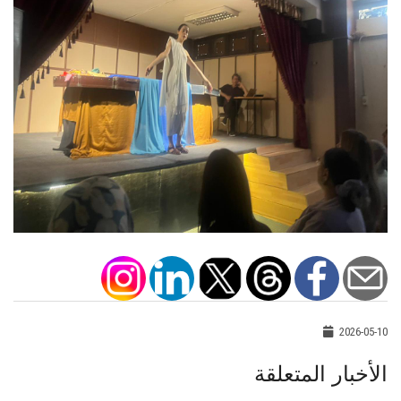
2026-05-10
الأخبار المتعلقة