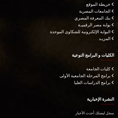
خريطة الموقع
الجامعات المصرية
بنك المعرفة المصري
بوابة مصر الرقميـة
البوابة الإلكترونية للشكاوى الموحدة
المزيـد . . .
الكليات و البرامج النوعية
كليات الجامعة
برامج المرحلة الجامعية الأولى
برامج الدراسات العليا
النشرة الإخبارية
سجل ليصلك أحدث الأخبار