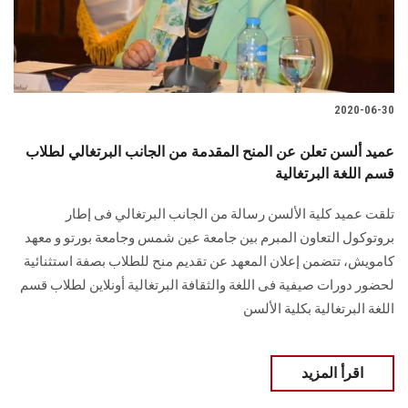
2020-06-30
عميد ألسن تعلن عن المنح المقدمة من الجانب البرتغالي لطلاب
قسم اللغة البرتغالية
تلقت عميد كلية الألسن رسالة من الجانب البرتغالي فى إطار
بروتوكول التعاون المبرم بين جامعة عين شمس وجامعة بورتو و معهد
كامويش، تتضمن إعلان المعهد عن تقديم منح للطلاب بصفة استثنائية
لحضور دورات صيفية فى اللغة والثقافة البرتغالية أونلاين لطلاب قسم
اللغة البرتغالية بكلية الألسن
اقرأ المزيد