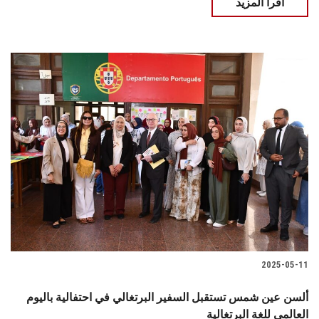
اقرأ المزيد
2025-05-11
ألسن عين شمس تستقبل السفير البرتغالي في احتفالية باليوم
العالمي للغة البرتغالية