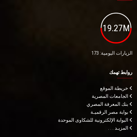
19.27M
الزيارات اليومية: 173
روابط تهمك
خريطة الموقع
الجامعات المصرية
بنك المعرفة المصري
بوابة مصر الرقميـة
البوابة الإلكترونية للشكاوى الموحدة
المزيـد . . .