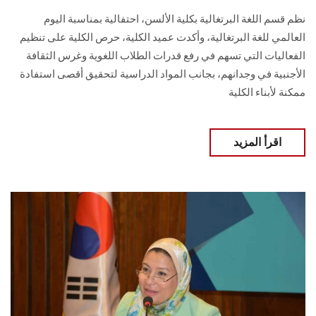
نظم قسم اللغة البرتغالية بكلية الألسن، احتفالية بمناسبة اليوم
العالمي للغة البرتغالية، وأكدت عميد الكلية، حرص الكلية على تنظيم
الفعاليات التي تسهم في رفع قدرات الطلاب اللغوية وغرس الثقافة
الأجنبية في وجدانهم، بجانب المواد الدراسية لتحقيق أقصى استفادة
ممكنة لأبناء الكلية
اقرأ المزيد