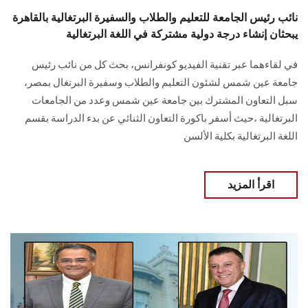
نائب رئيس الجامعة للتعليم والطلاب والسفيرة البرتغالية بالقاهرة
يبحثان إنشاء درجة دولية مشتركة في اللغة البرتغالية
في لقاءهما عبر تقنية الفيديو كونفرانس، بحث كل من نائب رئيس
جامعة عين شمس لشئون التعليم والطلاب وسفيرة البرتغال بمصر،
سبل التعاون المشترك بين جامعة عين شمس وعدد من الجامعات
البرتغالية ،حيث أسفر باكورة التعاون الثنائي عن بدء الدراسة بقسم
اللغة البرتغالية بكلية الألسن
اقرأ المزيد