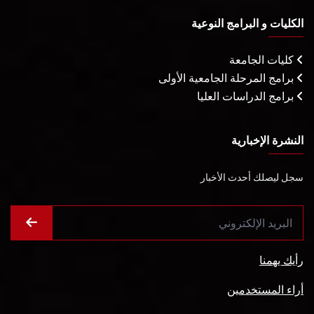
الكليات و البرامج النوعية
كليات الجامعة
برامج المرحلة الجامعية الأولى
برامج الدراسات العليا
النشرة الإخبارية
سجل ليصلك أحدث الأخبار
رأيك يهمنا
أراء المستخدمين