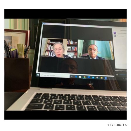
2020-06-16