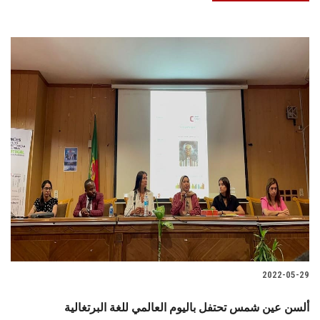
2022-05-29
ألسن عين شمس تحتفل باليوم العالمي للغة البرتغالية