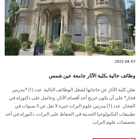
2022-08-07
وظائف خالية بكلية الآثار جامعة عين شمس
تعلن كلية الآثار عن حاجاتها لشغل الوظائف التالية: عدد (1) *مدرس
فخار* على أن يكون خريج أحد أقسام الآثار، وحاصل على دكتوراه في
الفخار، عدد (1) مدرس علوم التراث خبرة لا تقل عن 5 سنوات في
تطبيقات التكنولوجيا الحديثة في الحفاظ على التراث، دكتوراه في أحد
تخصصات علوم التراث.