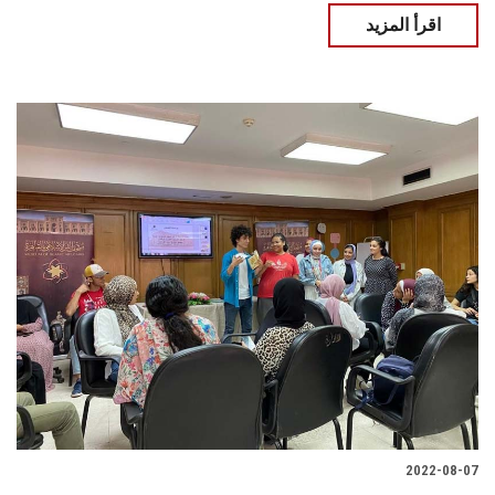
اقرأ المزيد
2022-08-07