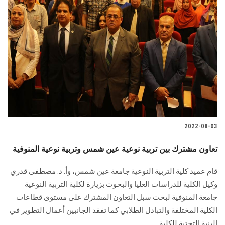
2022-08-03
تعاون مشترك بين تربية نوعية عين شمس وتربية نوعية المنوفية
قام عميد كلية التربية النوعية جامعة عين شمس، وأ. د. مصطفى قدري
وكيل الكلية للدراسات العليا والبحوث بزيارة لكلية التربية النوعية
جامعة المنوفية لبحث سبل التعاون المشترك على مستوى قطاعات
الكلية المختلفة والتبادل الطلابي كما تفقد الجانبين أعمال التطوير في
البنية التحتية للكلية