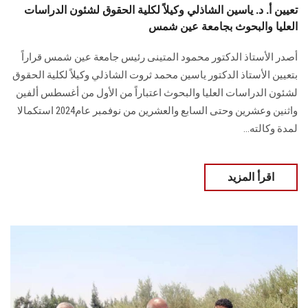
تعيين أ. د. ياسين الشاذلي وكيلاً لكلية الحقوق لشئون الدراسات
العليا والبحوث بجامعة عين شمس
أصدر الأستاذ الدكتور محمود المتينى رئيس جامعة عين شمس قراراً
بتعيين الأستاذ الدكتور ياسين محمد ثروت الشاذلي وكيلاً لكلية الحقوق
لشئون الدراسات العليا والبحوث اعتباراً من الأول من أغسطس ألفين
واثنين وعشرين وحتى السابع والعشرين من نوفمبر عام2024 استكمالا
لمدة وكالته...
اقرأ المزيد