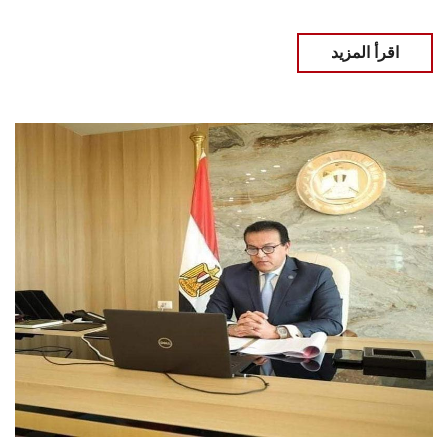
اقرأ المزيد