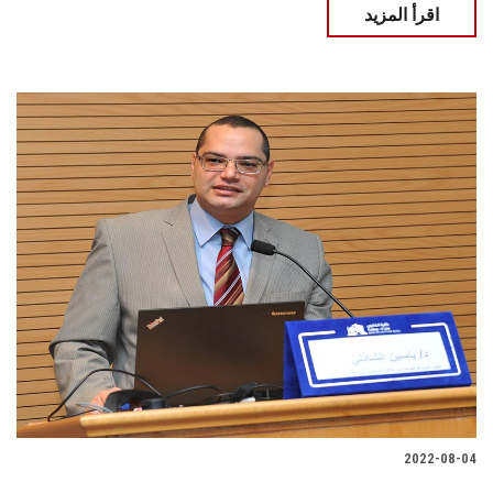
اقرأ المزيد
2022-08-04