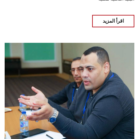
اقرأ المزيد