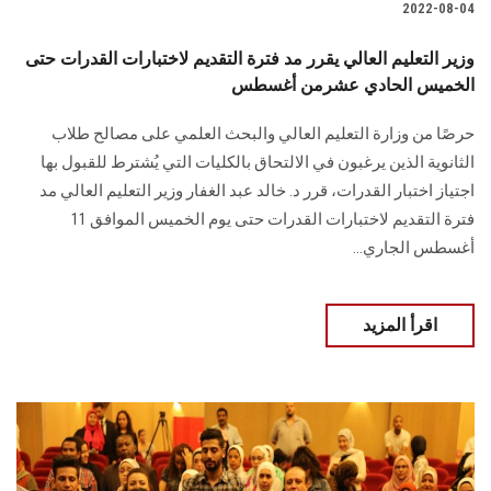
2022-08-04
وزير التعليم العالي يقرر مد فترة التقديم لاختبارات القدرات حتى
الخميس الحادي عشرمن أغسطس
حرصًا من وزارة التعليم العالي والبحث العلمي على مصالح طلاب
الثانوية الذين يرغبون في الالتحاق بالكليات التي يُشترط للقبول بها
اجتياز اختبار القدرات، قرر د. خالد عبد الغفار وزير التعليم العالي مد
فترة التقديم لاختبارات القدرات حتى يوم الخميس الموافق 11
أغسطس الجاري...
اقرأ المزيد