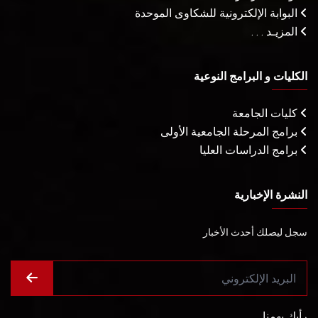
البوابة الإلكترونية للشكاوى الموحدة
المزيـد . . .
الكليات و البرامج النوعية
كليات الجامعة
برامج المرحلة الجامعية الأولى
برامج الدراسات العليا
النشرة الإخبارية
سجل ليصلك أحدث الأخبار
رأيك يهمنا