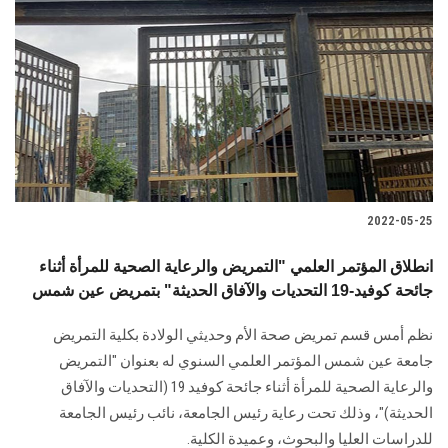
2022-05-25
انطلاق المؤتمر العلمي "التمريض والرعاية الصحية للمرأة أثناء
جائحة كوفيد-19 التحديات والآفاق الحديثة" بتمريض عين شمس
نظم أمس قسم تمريض صحة الأم وحديثي الولادة بكلية التمريض
جامعة عين شمس المؤتمر العلمي السنوي له بعنوان "التمريض
والرعاية الصحية للمرأة أثناء جائحة كوفيد 19 (التحديات والآفاق
الحديثة)"، وذلك تحت رعاية رئيس الجامعة، نائب رئيس الجامعة
للدراسات العليا والبحوث، وعميدة الكلية.