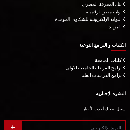
بنك المعرفة المصري
بوابة مصر الرقميـة
البوابة الإلكترونية للشكاوى الموحدة
المزيـد . . .
الكليات و البرامج النوعية
كليات الجامعة
برامج المرحلة الجامعية الأولى
برامج الدراسات العليا
النشرة الإخبارية
سجل ليصلك أحدث الأخبار