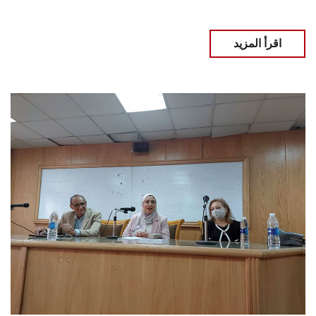
اقرأ المزيد