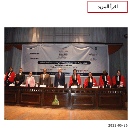
اقرأ المزيد
2022-05-26