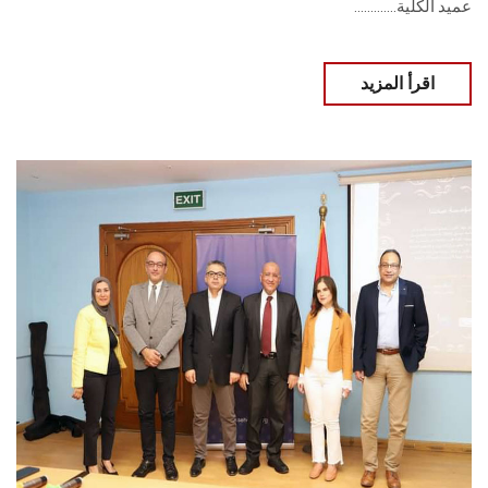
عميد الكلية.............
اقرأ المزيد