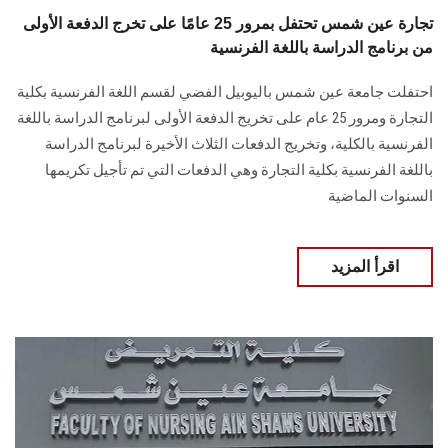
تجارة عين شمس تحتفل بمرور 25 عامًا على تخرج الدفعة الأولى
من برنامج الدراسة باللغة الفرنسية
احتفلت جامعة عين شمس باليوبيل الفضي لقسم اللغة الفرنسية بكلية
التجارة ومرور 25 عام على تخريج الدفعة الأولى لبرنامج الدراسة باللغة
الفرنسية بالكلية، وتخريج الدفعات الثلاث الأخيرة لبرنامج الدراسة
باللغة الفرنسية بكلية التجارة وهي الدفعات التي تم تأجيل تكريمها
السنوات الماضية
اقرأ المزيد