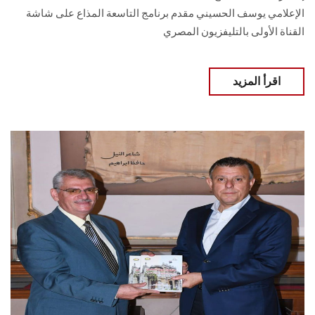
الإعلامي يوسف الحسيني مقدم برنامج التاسعة المذاع على شاشة
القناة الأولى بالتليفزيون المصري
اقرأ المزيد