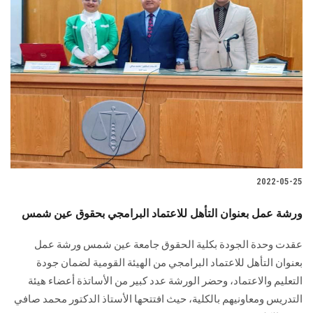
2022-05-25
ورشة عمل بعنوان التأهل للاعتماد البرامجي بحقوق عين شمس
عقدت وحدة الجودة بكلية الحقوق جامعة عين شمس ورشة عمل
بعنوان التأهل للاعتماد البرامجي من الهيئة القومية لضمان جودة
التعليم والاعتماد، وحضر الورشة عدد كبير من الأساتذة أعضاء هيئة
التدريس ومعاونيهم بالكلية، حيث افتتحها الأستاذ الدكتور محمد صافي