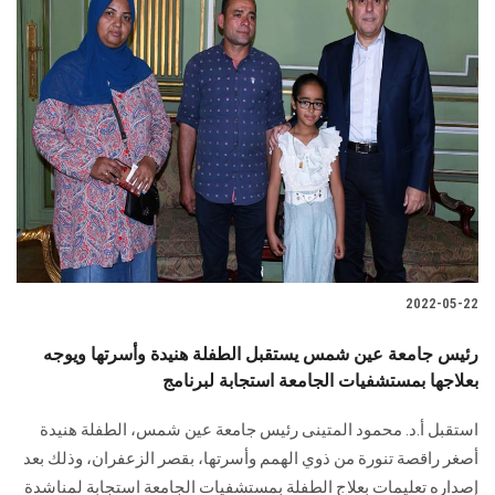
2022-05-22
رئيس جامعة عين شمس يستقبل الطفلة هنيدة وأسرتها ويوجه
بعلاجها بمستشفيات الجامعة استجابة لبرنامج
استقبل أ.د. محمود المتينى رئيس جامعة عين شمس، الطفلة هنيدة
أصغر راقصة تنورة من ذوي الهمم وأسرتها، بقصر الزعفران، وذلك بعد
إصداره تعليمات بعلاج الطفلة بمستشفيات الجامعة استجابة لمناشدة