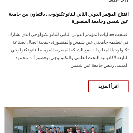
2022-12-21
افتتاح المؤتمر الدولي الثاني للنانو تكنولوجى بالتعاون بين جامعة
عين شمس وجامعة المنصورة
افتتحت فعاليات المؤتمر الدولي الثاني للنانو تكنولوجي الذي تشارك
في تنظيمه جامعتي عين شمس والمنصورة، جمعية اتصال لصناعة
تكنولوجيا المعلومات، مع الشبكة المصرية القومية للنانو تكنولوجي
التابعة لأكاديمية البحث العلمي والتكنولوجي، بحضور أ. د. محمود
المتيني رئيس جامعة عين شمس...
اقرأ المزيد