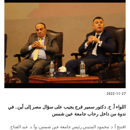
2022-11-27
اللواء أ. ح. دكتور سمير فرج يجيب على سؤال مصر إلى أين.. في
ندوة من داخل رحاب جامعة عين شمس
افتتح أ. د. محمود المتيني رئيس جامعة عين شمس، وأ. د. عبد الفتاح