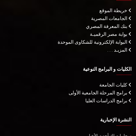
خريطة الموقع
الجامعات المصرية
بنك المعرفة المصري
بوابة مصر الرقميـة
البوابة الإلكترونية للشكاوى الموحدة
المزيـد . . .
الكليات و البرامج النوعية
كليات الجامعة
برامج المرحلة الجامعية الأولى
برامج الدراسات العليا
النشرة الإخبارية
سجل ليصلك أحدث الأخبار