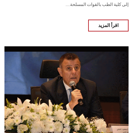
إلى كلية الطب بالقوات المسلحة.....
اقرأ المزيد