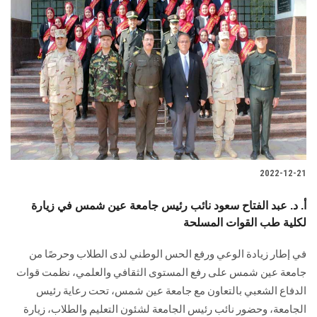
2022-12-21
أ. د. عبد الفتاح سعود نائب رئيس جامعة عين شمس في زيارة
لكلية طب القوات المسلحة
في إطار زيادة الوعي ورفع الحس الوطني لدى الطلاب وحرصًا من
جامعة عين شمس على رفع المستوى الثقافي والعلمي، نظمت قوات
الدفاع الشعبي بالتعاون مع جامعة عين شمس، تحت رعاية رئيس
الجامعة، وحضور نائب رئيس الجامعة لشئون التعليم والطلاب، زيارة