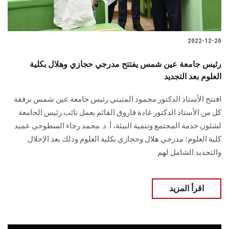
2022-12-20
رئيس جامعة عين شمس يفتتح مدرجي حجازي وهلال بكلية
العلوم بعد التجديد
افتتح الأستاذ الدكتور محمود المتيني رئيس جامعة عين شمس برفقة
كل من الأستاذ الدكتور غادة فاروق القائم بعمل نائب رئيس الجامعة
لشئون خدمة المجتمع وتنمية البيئة، أ. د. محمد رجاء السطوحي عميد
كلية العلوم؛ مدرجي هلال وحجازي بكلية العلوم وذلك بعد الإحلال
والتجديد الشامل لهم.
اقرأ المزيد