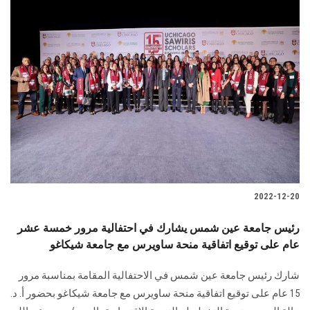
2022-12-20
رئيس جامعة عين شمس يشارك في احتفالية مرور خمسة عشر
عام على توقيع اتفاقية منحة ساويرس مع جامعة شيكاغو
شارك رئيس جامعة عين شمس في الاحتفالية المقامة بمناسبة مرور
15 عام على توقيع اتفاقية منحة ساويرس مع جامعة شيكاغو بحضور أ. د.