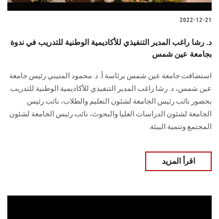
2022-12-21
د. رشا راغب المدير التنفيذي للأكاديمية الوطنية للتدريب في ندوة
بجامعة عين شمس
استضافت جامعة عين شمس برئاسة أ. د. محمود المتيني رئيس جامعة
عين شمس، د. رشا راغب المدير التنفيذي للأكاديمية الوطنية للتدريب
بحضور نائب رئيس الجامعة لشئون التعليم والطلاب، نائب رئيس
الجامعة لشئون الدراسات العليا والبحوث، نائب رئيس الجامعة لشئون
المجتمع وتنمية البيئة.
اقرأ المزيد