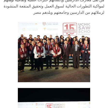
لمواكبة التطورات الحالية لسوق العمل وتحقيق المنفعة المنشودة
لزملائهم من الدارسين وجامعتهم وبلدهم مصر.