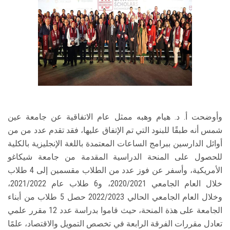
وأوضحت أ. د. هيام وهبه ممثل عام الاتفاقية عن جامعة عين
شمس أنه طبقًا للبنود التي تم الإتفاق عليها، فقد تقدم عدد من من
أوائل الدارسين ببرامج الساعات المعتمدة باللغة الإنجليزية بالكلية
للحصول على المنحة الدراسية المقدمة من جامعة شيكاغو
الأمريكية، وأسفر عن فوز عدد من الطلاب مقسمين إلى 4 طلاب
خلال العام الجامعي 2020/2021، و6 طلاب عام 2021/2022،
وخلال العام الجامعي الحالي 2022/2023 حصل 5 طلاب من أبناء
الجامعة على هذة المنحة، حيث قاموا بدراسة عدد 12 مقرر علمي
تعادل مقررات الفرقة الرابعة في تخصص التمويل والاقتصاد، علمًا