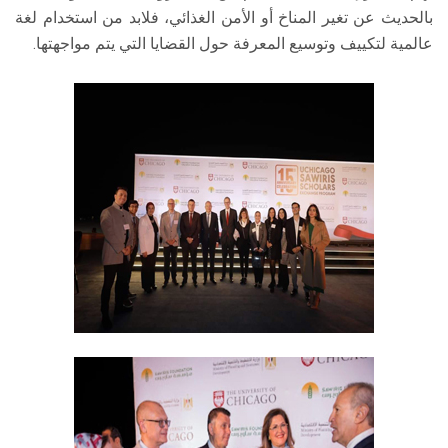
بالحديث عن تغير المناخ أو الأمن الغذائي، فلابد من استخدام لغة
عالمية لتكييف وتوسيع المعرفة حول القضايا التي يتم مواجهتها.