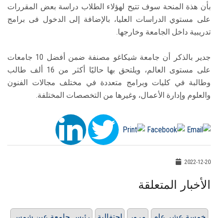
بأن هذة المنحة سوف تتيح لهؤلاء الطلاب دراسة بعض المقررات
على مستوي الدراسات العليا، بالإضافة إلى الدخول فى برامج
تدريبية داخل الجامعة وخارجها.
جدير بالذكر أن جامعة شيكاغو مصنفة ضمن أفضل 10 جامعات
على مستوى العالم، ويلتحق بها حاليًا أكثر من 16 ألف طالب
وطالبة في كليات وبرامج متعددة في مختلف مجالات الفنون
والعلوم وإدارة الأعمال، وغيرها من التخصصات المختلفة.
2022-12-20
الأخبار المتعلقة
خمسة عشر عام
مرور
احتفالية
رئيس جامعة عين شمس