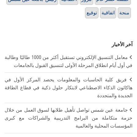
منحة
اتفاقية
توقيع
آخر الأخبار
معامل التنسيق الإلكتروني تستقبل أكثر من 1000 طالبًا وطالبة
في أول أيام انطلاق المرحلة الأولى لتنسيق القبول بالجامعات
فريق كلية الحاسبات والمعلومات يحصد المركز الأول في
هاكاثون الذكاء الاصطناعي لابتكار حلول ذكية في قطاع الطاقة
الجديدة والمتجددة
جامعة عين شمس تواصل تأهيل طلابها لسوق العمل من خلال
حزمة متكاملة من البرامج التدريبية والشراكات مع كبرى
المؤسسات المحلية والعالمية