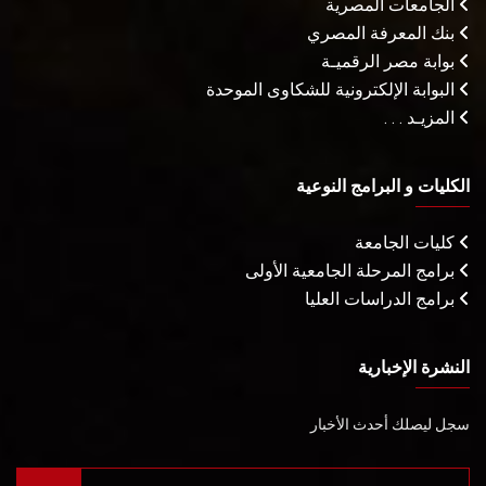
الجامعات المصرية
بنك المعرفة المصري
بوابة مصر الرقميـة
البوابة الإلكترونية للشكاوى الموحدة
المزيـد . . .
الكليات و البرامج النوعية
كليات الجامعة
برامج المرحلة الجامعية الأولى
برامج الدراسات العليا
النشرة الإخبارية
سجل ليصلك أحدث الأخبار