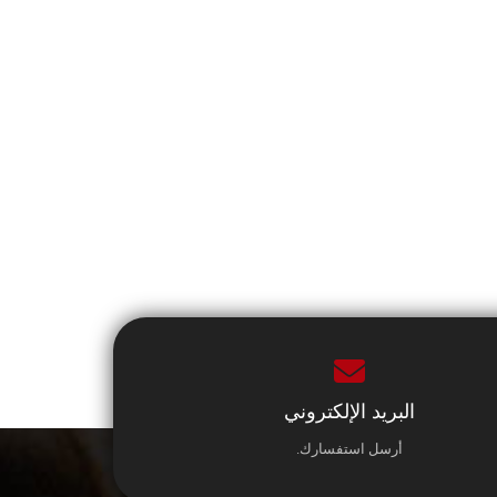
البريد الإلكتروني
أرسل استفسارك.