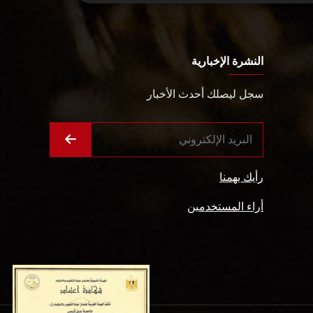
النشرة الإخبارية
سجل ليصلك أحدث الأخبار
رأيك يهمنا
أراء المستخدمين