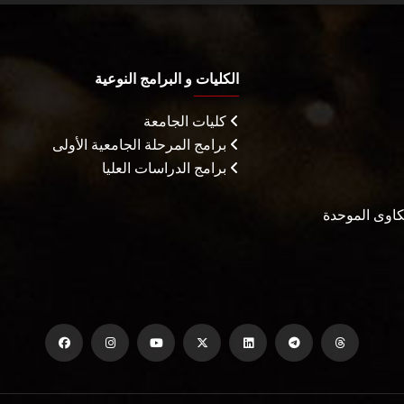
الكليات و البرامج النوعية
كليات الجامعة
برامج المرحلة الجامعية الأولى
برامج الدراسات العليا
شكاوى الموحدة