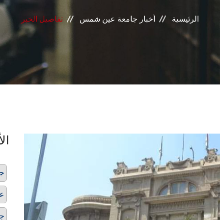
الرئيسية
أخبار جامعة عين شمس
تفاصيل الخبر
الأ
ج
عل
ج