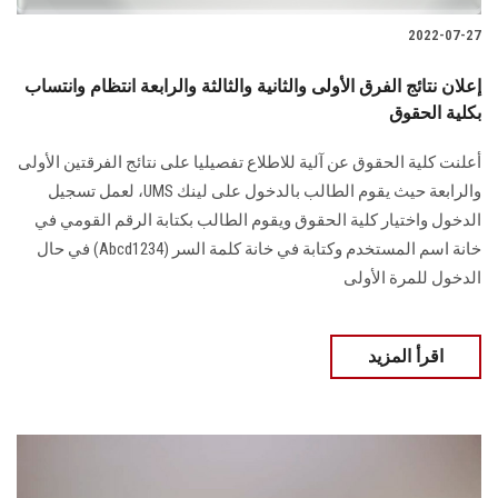
2022-07-27
إعلان نتائج الفرق الأولى والثانية والثالثة والرابعة انتظام وانتساب
بكلية الحقوق
أعلنت كلية الحقوق عن آلية للاطلاع تفصيليا على نتائج الفرقتين الأولى
والرابعة حيث يقوم الطالب بالدخول على لينك UMS، لعمل تسجيل
الدخول واختيار كلية الحقوق ويقوم الطالب بكتابة الرقم القومي في
خانة اسم المستخدم وكتابة في خانة كلمة السر (Abcd1234) في حال
الدخول للمرة الأولى
اقرأ المزيد