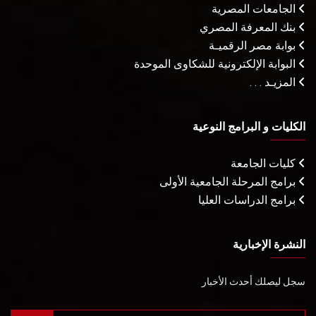
الجامعات المصرية
بنك المعرفة المصري
بوابة مصر الرقميـة
البوابة الإلكترونية للشكاوى الموحدة
المزيـد . . .
الكليات و البرامج النوعية
كليات الجامعة
برامج المرحلة الجامعية الأولى
برامج الدراسات العليا
النشرة الإخبارية
سجل ليصلك أحدث الأخبار