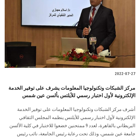
2022-07-27
مركز الشبكات وتكنولوجيا المعلومات يشرف على توفير الخدمة
الإلكترونية لأول اختبار رسمي للأيلتس بألسن عين شمس
أشرف مركز الشبكات وتكنولوجيا المعلومات على توفير الخدمة
الإلكترونية لأول اختبار رسمي للأيلتس ينظمه المجلس الثقافي
البريطاني بالقاهرة، لعدد 9 ممتحنين خضعوا للاختبار في كلية الألسن
جامعة عين شمس، وذلك تحت رعاية رئيس الجامعة، نائب رئيس