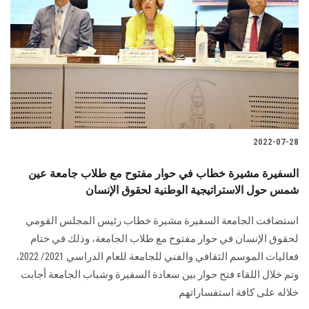
الطلاب
هيئة التدريس
الدراسات العليا
الخريجين
2022-07-28
الموظفون
السفيرة مشيرة خطاب في حوار مفتوح مع طلاب جامعة عين
شمس حول الاستراتيجية الوطنية لحقوق الإنسان
الزائـرون
استضافت الجامعة السفيرة مشيرة خطاب رئيس المجلس القومي
سجل الان
لحقوق الإنسان في حوار مفتوح مع طلاب الجامعة، وذلك في ختام
فعاليات الموسم الثقافي والفني للجامعة للعام الدراسي 2021/ 2022،
وتم خلال اللقاء فتح حوار بين سعادة السفيرة وشباب الجامعة أجابت
خلاله على كافة استفساراتهم