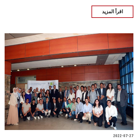
اقرأ المزيد
2022-07-27