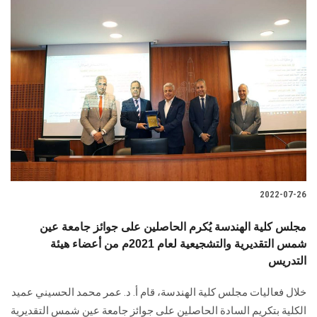
2022-07-26
مجلس كلية الهندسة يُكرم الحاصلين على جوائز جامعة عين
شمس التقديرية والتشجيعية لعام 2021م من أعضاء هيئة
التدريس
خلال فعاليات مجلس كلية الهندسة، قام أ. د. عمر محمد الحسيني عميد
الكلية بتكريم السادة الحاصلين على جوائز جامعة عين شمس التقديرية