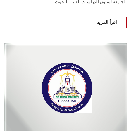
الجامعة لشئون الدراسات العليا والبحوث
اقرأ المزيد