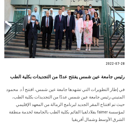
2022-07-28
رئيس جامعة عين شمس يفتتح عددًا من التجديدات بكلية الطب
في إطار التطويرات التي تشهدها جامعة عين شمس، افتتح أ.د. محمود
المتيني رئيس جامعة عين شمس عددًا من التجديدات بكلية الطب،
حيث تم افتتاح المقر الجديد لبرنامج الزمالة من المعهد الإقليمي
لمؤسسة faimer بفلادلفيا القائم بكلية الطب بالجامعة لخدمة منطقة
الشرق الأوسط وشمال أفريقيا