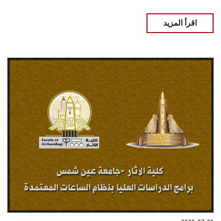
اقرأ المزيد