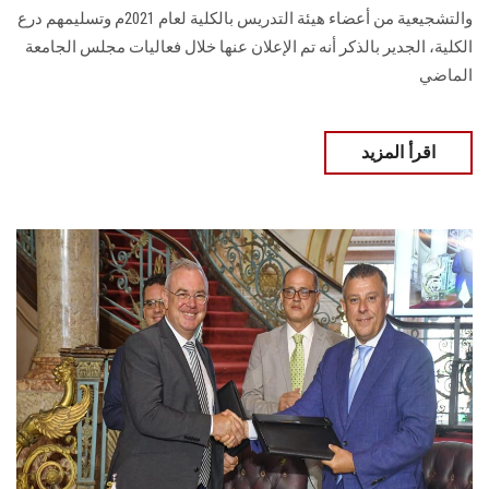
والتشجيعية من أعضاء هيئة التدريس بالكلية لعام 2021م وتسليمهم درع
الكلية، الجدير بالذكر أنه تم الإعلان عنها خلال فعاليات مجلس الجامعة
الماضي
اقرأ المزيد