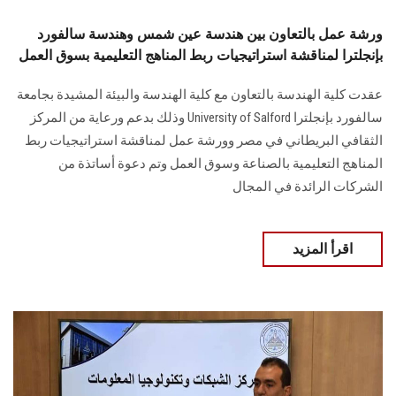
ورشة عمل بالتعاون بين هندسة عين شمس وهندسة سالفورد
بإنجلترا لمناقشة استراتيجيات ربط المناهج التعليمية بسوق العمل
عقدت كلية الهندسة بالتعاون مع كلية الهندسة والبيئة المشيدة بجامعة
سالفورد بإنجلترا University of Salford وذلك بدعم ورعاية من المركز
الثقافي البريطاني في مصر وورشة عمل لمناقشة استراتيجيات ربط
المناهج التعليمية بالصناعة وسوق العمل وتم دعوة أساتذة من
الشركات الرائدة في المجال
اقرأ المزيد