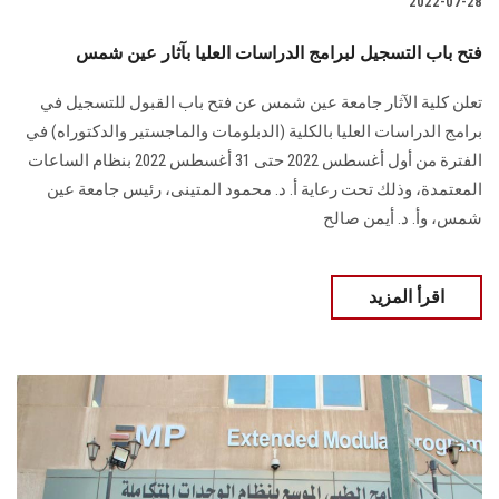
2022-07-28
فتح باب التسجيل لبرامج الدراسات العليا بآثار عين شمس
تعلن كلية الآثار جامعة عين شمس عن فتح باب القبول للتسجيل في
برامج الدراسات العليا بالكلية (الدبلومات والماجستير والدكتوراه) في
الفترة من أول أغسطس 2022 حتى 31 أغسطس 2022 بنظام الساعات
المعتمدة، وذلك تحت رعاية أ. د. محمود المتينى، رئيس جامعة عين
شمس، وأ. د. أيمن صالح
اقرأ المزيد