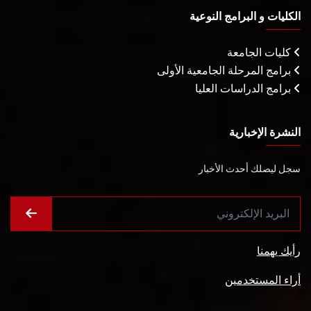
الكليات و البرامج النوعية
كليات الجامعة
برامج المرحلة الجامعية الأولى
برامج الدراسات العليا
النشرة الإخبارية
سجل ليصلك أحدث الأخبار
رأيك يهمنا
أراء المستخدمين