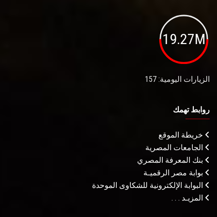
19.27M
الزيارات اليومية: 157
روابط تهمك
خريطة الموقع
الجامعات المصرية
بنك المعرفة المصري
بوابة مصر الرقميـة
البوابة الإلكترونية للشكاوى الموحدة
المزيـد . . .