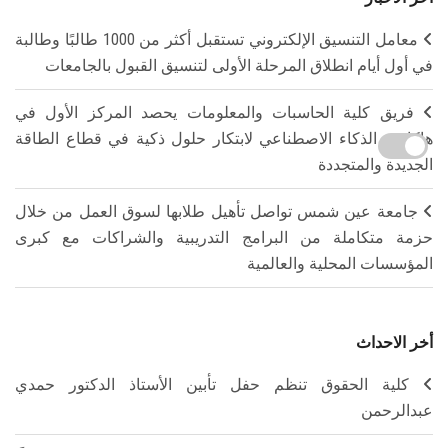
معامل التنسيق الإلكتروني تستقبل أكثر من 1000 طالبًا وطالبة
في أول أيام انطلاق المرحلة الأولى لتنسيق القبول بالجامعات
فريق كلية الحاسبات والمعلومات يحصد المركز الأول في
هاكاثون الذكاء الاصطناعي لابتكار حلول ذكية في قطاع الطاقة
الجديدة والمتجددة
جامعة عين شمس تواصل تأهيل طلابها لسوق العمل من خلال
حزمة متكاملة من البرامج التدريبية والشراكات مع كبرى
المؤسسات المحلية والعالمية
أخر الاحداث
كلية الحقوق تنظم حفل تأبين الأستاذ الدكتور حمدي
عبدالرحمن