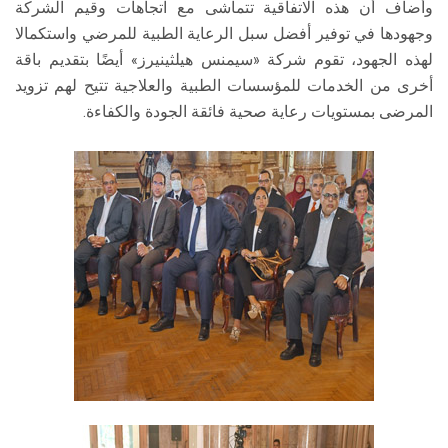
وأضاف أن هذه الاتفاقية تتماشى مع اتجاهات وقيم الشركة
وجهودها في توفير أفضل سبل الرعاية الطبية للمرضي واستكمالا
لهذه الجهود، تقوم شركة «سيمنس هيلثينيرز» أيضًا بتقديم باقة
أخرى من الخدمات للمؤسسات الطبية والعلاجية تتيح لهم تزويد
المرضى بمستويات رعاية صحية فائقة الجودة والكفاءة.