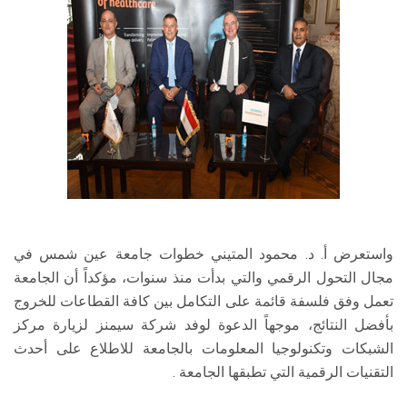
واستعرض أ. د. محمود المتيني خطوات جامعة عين شمس في
مجال التحول الرقمي والتي بدأت منذ سنوات، مؤكداً أن الجامعة
تعمل وفق فلسفة قائمة على التكامل بين كافة القطاعات للخروج
بأفضل النتائج، موجهاً الدعوة لوفد شركة سيمنز لزيارة مركز
الشبكات وتكنولوجيا المعلومات بالجامعة للاطلاع على أحدث
التقنيات الرقمية التي تطبقها الجامعة .