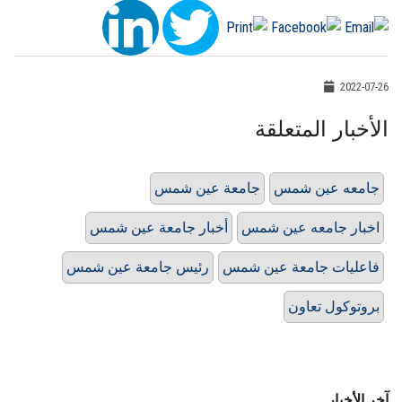
2022-07-26
الأخبار المتعلقة
جامعه عين شمس
جامعة عين شمس
اخبار جامعه عين شمس
أخبار جامعة عين شمس
فاعليات جامعة عين شمس
رئيس جامعة عين شمس
بروتوكول تعاون
آخر الأخبار