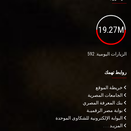
19.27M
الزيارات اليومية: 592
روابط تهمك
خريطة الموقع
الجامعات المصرية
بنك المعرفة المصري
بوابة مصر الرقميـة
البوابة الإلكترونية للشكاوى الموحدة
المزيـد . . .