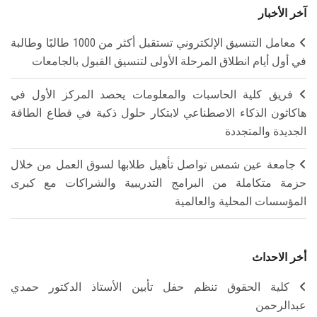
آخر الأخبار
معامل التنسيق الإلكتروني تستقبل أكثر من 1000 طالبًا وطالبة
في أول أيام انطلاق المرحلة الأولى لتنسيق القبول بالجامعات
فريق كلية الحاسبات والمعلومات يحصد المركز الأول في
هاكاثون الذكاء الاصطناعي لابتكار حلول ذكية في قطاع الطاقة
الجديدة والمتجددة
جامعة عين شمس تواصل تأهيل طلابها لسوق العمل من خلال
حزمة متكاملة من البرامج التدريبية والشراكات مع كبرى
المؤسسات المحلية والعالمية
أخر الاحداث
كلية الحقوق تنظم حفل تأبين الأستاذ الدكتور حمدي
عبدالرحمن