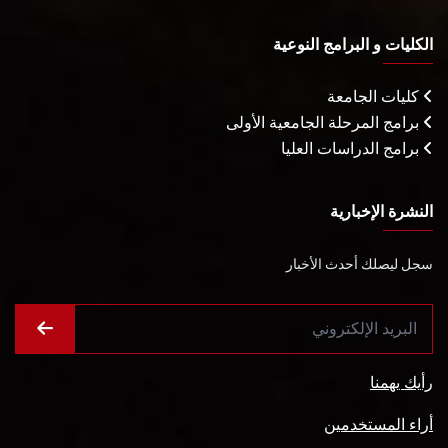
الكليات و البرامج النوعية
كليات الجامعة
برامج المرحلة الجامعية الأولى
برامج الدراسات العليا
النشرة الإخبارية
سجل ليصلك أحدث الأخبار
رأيك يهمنا
أراء المستخدمين