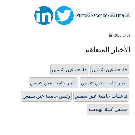
2022-07-26
الأخبار المتعلقة
جامعه عين شمس
جامعة عين شمس
اخبار جامعه عين شمس
أخبار جامعة عين شمس
فاعليات جامعة عين شمس
رئيس جامعة عين شمس
مجلس كلية الهندسة