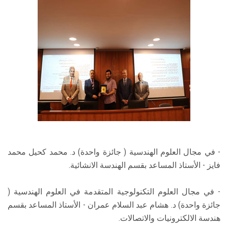
- في مجال العلوم الهندسية ( جائزة واحدة) د. محمد كحيل محمد
فايز - الأستاذ المساعد بقسم الهندسة الانشائية.
- في مجال العلوم التكنولوجية المتقدمة في العلوم الهندسية (
جائزة واحدة) د. هشام عبد السلام عمران - الأستاذ المساعد بقسم
هندسة الالكترونيات والاتصالات.