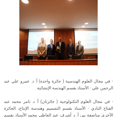
- في مجال العلوم الهندسية ( جائزة واحدة) أ. د. عمرو علي عبد
الرحمن علي - الأستاذ بقسم الهندسة الإنشائية.
- في مجال العلوم التكنولوجية ( جائزتان) أ. د. تامر محمد عبد
الفتاح النادي - الأستاذ بقسم التصميم وهندسة الإنتاج، الجائزة
الأخرى مناصفة بين أ. د. أشرف عبد العاطي محمد الأستاذ بقسم