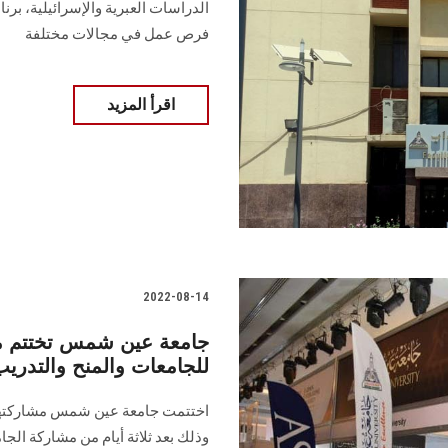
الدراسات العبرية والإسرائيلية، برنا
فرص عمل في مجالات مختلفة
اقرأ المزيد
2022-08-14
جامعة عين شمس تختتم م
للجامعات والمنح والتدريب
اختتمت جامعة عين شمس مشاركتها 
وذلك بعد ثلاثة أيام من مشاركة ال