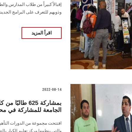
إقبالاً كبيراً من طلاب المدارس وال
وذويهم للتعرف على البرامج الجديد
اقرأ المزيد
2022-08-14
بمشاركة 625 طال
الجامعة للمشاركة في محو
افتتحت مجموعة من الدورات التأهيلي