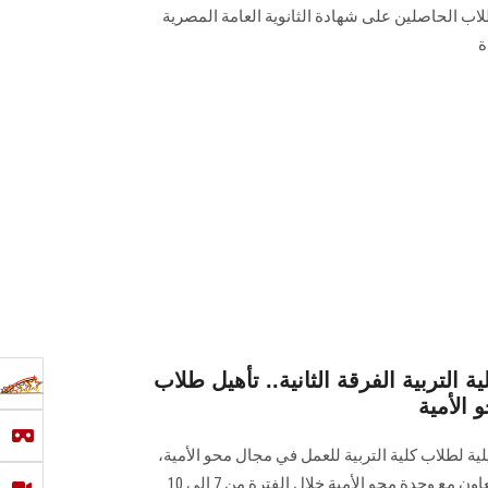
طلاب الحاصلين على شهادة الثانوية العامة المصرية
ة
بًا من كلية التربية الفرقة الثانية.. تأهيل طلاب
 الأمية
ة لطلاب كلية التربية للعمل في مجال محو الأمية،
والتي ينظمها مركز تعليم الكبار بالتعاون مع وحدة محو الأمية خلال الفترة من 7 إلى 10