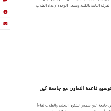
ة الثانية بالكلية وتسعى الوحدة لإعداد الطلاب
يع قاعدة التعاون مع جامعة كين
يس جامعة عين شمس لشئون التعليم والطلاب لقاءاً