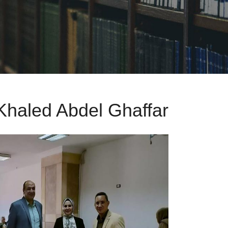
 Khaled Abdel Ghaffar