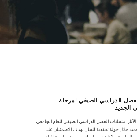
ت الفصل الدراسي الصيفي لمرحلة
ي الجديد
الآثار امتحانات الفصل الدراسي الصيفي للعام الجامعي
أعمال العميد خلال جولة تفقدية للجان بهدف الاطمئنان على