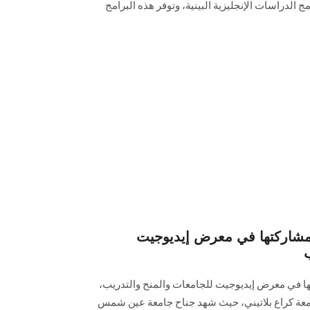
مج الدراسات الإنجليزية البينية، وتوفر هذه البرامج
شاركتها في معرض إيديوجيت
في معرض إيديوجيت للجامعات والمنح والتدريب،
جامعة كراع بلاتيني، حيث شهد جناح جامعة عين شمس