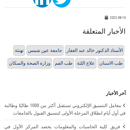
2022-08-14
الأخبار المتعلقة
الأستاذ الدكتور خالد عبد الغفار
جامعة عين شمس
تهنئة
طب الاسنان
علاج اللثة
طب الفم
وزارة الصحة والسكان
آخر الأخبار
معامل التنسيق الإلكتروني تستقبل أكثر من 1000 طالبًا وطالبة
في أول أيام انطلاق المرحلة الأولى لتنسيق القبول بالجامعات
فريق كلية الحاسبات والمعلومات يحصد المركز الأول في