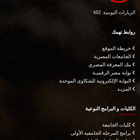
الزيارات اليومية: 602
روابط تهمك
خريطة الموقع
الجامعات المصرية
بنك المعرفة المصري
بوابة مصر الرقميـة
البوابة الإلكترونية للشكاوى الموحدة
المزيـد . . .
الكليات و البرامج النوعية
كليات الجامعة
برامج المرحلة الجامعية الأولى