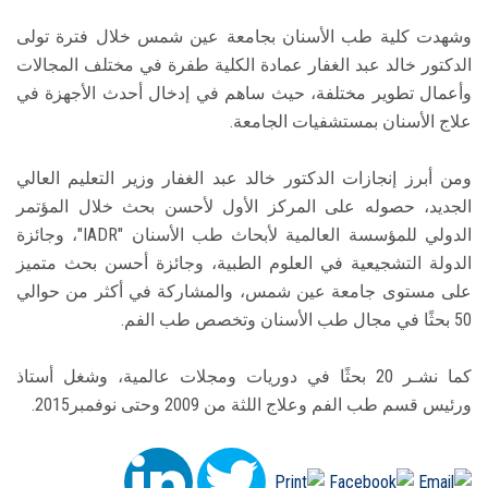
وشهدت كلية طب الأسنان بجامعة عين شمس خلال فترة تولى
الدكتور خالد عبد الغفار عمادة الكلية طفرة في مختلف المجالات
وأعمال تطوير مختلفة، حيث ساهم في إدخال أحدث الأجهزة في
علاج الأسنان بمستشفيات الجامعة.
ومن أبرز إنجازات الدكتور خالد عبد الغفار وزير التعليم العالي
الجديد، حصوله على المركز الأول لأحسن بحث خلال المؤتمر
الدولي للمؤسسة العالمية لأبحاث طب الأسنان "IADR"، وجائزة
الدولة التشجيعية في العلوم الطبية، وجائزة أحسن بحث متميز
على مستوى جامعة عين شمس، والمشاركة في أكثر من حوالي
50 بحثًا في مجال طب الأسنان وتخصص طب الفم.
كما نشـر 20 بحثًا في دوريات ومجلات عالمية، وشغل أستاذ
ورئيس قسم طب الفم وعلاج اللثة من 2009 وحتى نوفمبر2015.