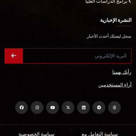
برامج الدراسات العليا
النشرة الإخبارية
سجل ليصلك أحدث الأخبار
رأيك يهمنا
أراء المستخدمين
سياسة التعامل مع
سياسة الخصوصية