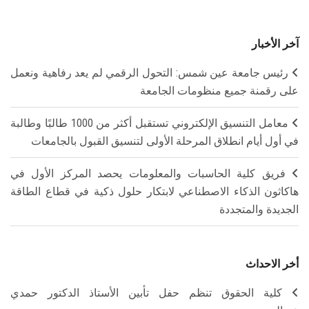
آخر الأخبار
رئيس جامعة عين شمس: التحول الرقمي لم يعد رفاهية ونعمل
على رقمنة جميع منظومات الجامعة
معامل التنسيق الإلكتروني تستقبل أكثر من 1000 طالبًا وطالبة
في أول أيام انطلاق المرحلة الأولى لتنسيق القبول بالجامعات
فريق كلية الحاسبات والمعلومات يحصد المركز الأول في
هاكاثون الذكاء الاصطناعي لابتكار حلول ذكية في قطاع الطاقة
الجديدة والمتجددة
أخر الاحداث
كلية الحقوق تنظم حفل تأبين الأستاذ الدكتور حمدي