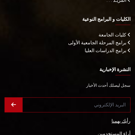
المزيـد . . .
الكليات و البرامج النوعية
كليات الجامعة
برامج المرحلة الجامعية الأولى
برامج الدراسات العليا
النشرة الإخبارية
سجل ليصلك أحدث الأخبار
رأيك يهمنا
أراء المستخدمين