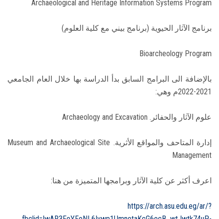
Archaeological and Heritage Information Systems Program
برنامج الآثار الحيوية (برنامج بيني مع كلية العلوم)
Bioarcheology Program
بالإضافة الى البرامج السابق بدأ الدراسة بها خلال العام الجامعي
2021-2022م وهي:
علوم الآثار والحفائر. Archaeology and Excavation
إدارة المتاحف والمواقع الأثرية. Museum and Archaeological Site
Management
اعرف أكثر عن كلية الآثار وبرامجها المتميزة من هنا:
https://arch.asu.edu.eg/ar/?
fbclid=IwAR3FeYFoNL6Ivwp1UmnetaKcG6ocB_wtJwtk74uP-