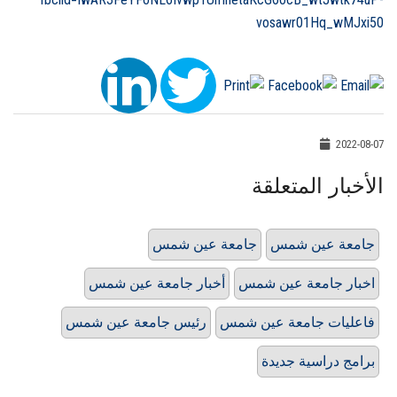
vosawr01Hq_wMJxi50
2022-08-07
الأخبار المتعلقة
جامعة عين شمس
جامعة عين شمس
اخبار جامعة عين شمس
أخبار جامعة عين شمس
فاعليات جامعة عين شمس
رئيس جامعة عين شمس
برامج دراسية جديدة