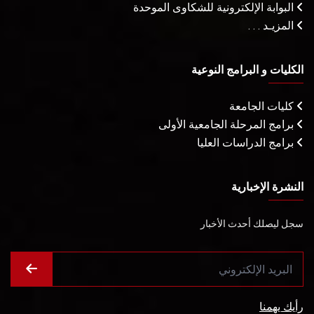
البوابة الإلكترونية للشكاوى الموحدة
المزيـد . . .
الكليات و البرامج النوعية
كليات الجامعة
برامج المرحلة الجامعية الأولى
برامج الدراسات العليا
النشرة الإخبارية
سجل ليصلك أحدث الأخبار
رأيك يهمنا