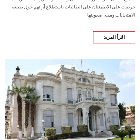
حرصت على الاطمئنان على الطالبات باستطلاع آرائهم حول طبيعة
الامتحانات ومدى صعوبتها
اقرأ المزيد