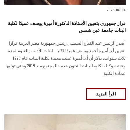
2025-06-04
قرار جمهورى بتعيين الأستاذة الدكتورة أميرة يوسف عميدًا لكلية
البنات جامعة عين شمس
أصدر الرئيس عبد الفتاح السيسي رئيس جمهورية مصر العربية قرارًا
بتعيين أ.د. أميرة أحمد يوسف عميدًا لكلية البنات للآداب والعلوم لمدة
ثلاث سنوات، يذكر أن أ.د. أميرة عينت معيدة بكلية البنات عام 1996
وعينت وكيلة لكلية البنات لشئون خدمة المجتمع منذ 2019 وحتى توليها
عمادة الكلية.
اقرأ المزيد