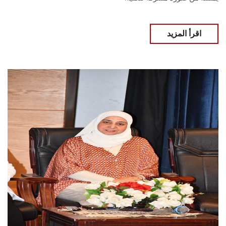
اقرأ المزيد