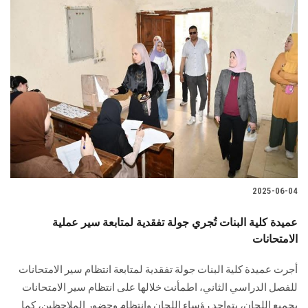
2025-06-04
عميدة كلية البنات تُجري جولة تفقدية لمتابعة سير عملية
الامتحانات
أجرت عميدة كلية البنات جولة تفقدية لمتابعة انتظام سير الامتحانات
للفصل الدراسي الثاني، اطمأنت خلالها على انتظام سير الامتحانات
بجميع اللجان، بتواجد رؤساء اللجان وانتظام وحضور الملاحظين، كما