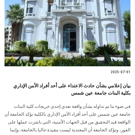
2025-07-01
بيان إعلامي بشأن حادث الاعتداء على أحد أفراد الأمن الإداري
بكلية البنات جامعة عين شمس
في ضوء ما تم تداوله بشأن واقعة تعدي إحدى خريجات كلية البنات
جامعة عين شمس على أحد أفراد الأمن الإداري بالكلية تؤكد الجامعة أن
الواقعة قيد التحقيق من قبل الجهات الأمنية، التي باشرت عملها على
الفور، وتؤكد الجامعة أن المعتدية ليست مقيدة حاليا بالجامعة، وإنما