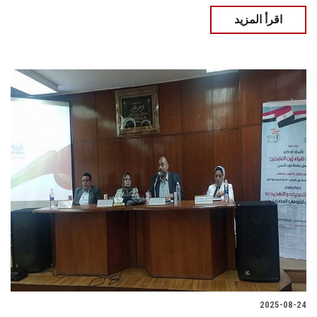
اقرأ المزيد
2025-08-24