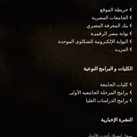
خريطة الموقع
الجامعات المصرية
بنك المعرفة المصري
بوابة مصر الرقميـة
البوابة الإلكترونية للشكاوى الموحدة
المزيـد . . .
الكليات و البرامج النوعية
كليات الجامعة
برامج المرحلة الجامعية الأولى
برامج الدراسات العليا
النشرة الإخبارية
سجل ليصلك أحدث الأخبار