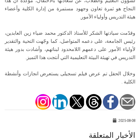
لشؤون التعليم والطلاب، عن سعادتها بالاحتفال، مؤكدة أن هذا
النجاح هو ثمرة تعاون وجهود مستمرة من إدارة الكلية وأعضاء
هيئة التدريس وأولياء الأمور.
وقدّمت سيادتها الشكر للأستاذ الدكتور محمد ضياء زين العابدين،
رئيس الجامعة، على دعمه المتواصل، كما وجّهت التحية والتقدير
لأولياء الأمور على دعمهم اللامحدود لبناتهم، وأشادت بدور هيئة
التدريس في تهيئة البيئة التعليمية التي أنتجت هذا التميز.
وخلال الحفل تم عرض فيلم تسجيلى يستعرض انجازات وأنشطة
الكلية .
2025-08-08
الأخبار المتعلقة