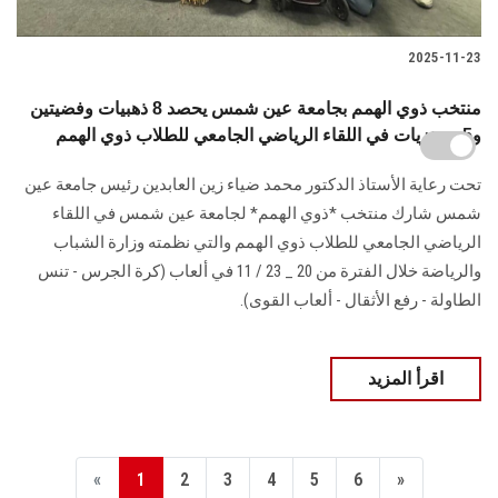
2025-11-23
منتخب ذوي الهمم بجامعة عين شمس يحصد 8 ذهبيات وفضيتين
و5 برونزيات في اللقاء الرياضي الجامعي للطلاب ذوي الهمم
تحت رعاية الأستاذ الدكتور محمد ضياء زين العابدين رئيس جامعة عين
شمس شارك منتخب *ذوي الهمم* لجامعة عين شمس في اللقاء
الرياضي الجامعي للطلاب ذوي الهمم والتي نظمته وزارة الشباب
والرياضة خلال الفترة من 20 _ 23 / 11 في ألعاب (كرة الجرس - تنس
الطاولة - رفع الأثقال - ألعاب القوى).
اقرأ المزيد
«
1
2
3
4
5
6
»