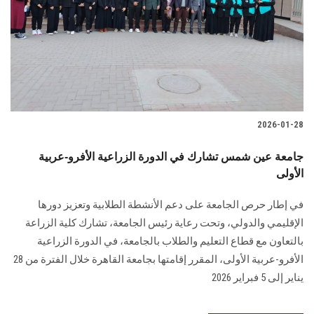
2026-01-28
جامعة عين شمس تشارك في الدورة الزراعية الأفرو-عربية
الأولى
في إطار حرص الجامعة على دعم الأنشطة الطلابية وتعزيز دورها
الإقليمي والدولي، وتحت رعاية رئيس الجامعة، تشارك كلية الزراعة
بالتعاون مع قطاع التعليم والطلاب بالجامعة، في الدورة الزراعية
الأفرو-عربية الأولى، المقرر إقامتها بجامعة القاهرة خلال الفترة من 28
يناير إلى 5 فبراير 2026