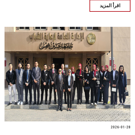
اقرأ المزيد
2026-01-28