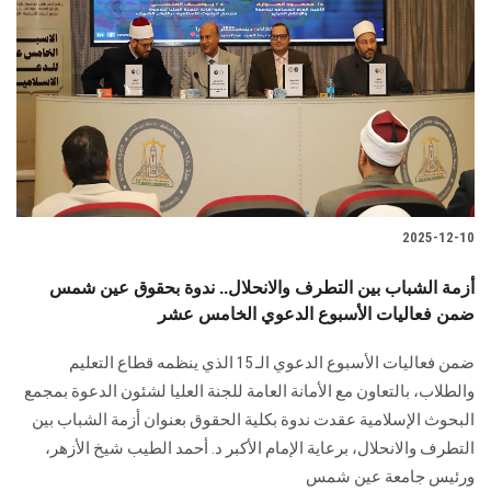
2025-12-10
أزمة الشباب بين التطرف والانحلال.. ندوة بحقوق عين شمس
ضمن فعاليات الأسبوع الدعوي الخامس عشر
ضمن فعاليات الأسبوع الدعوي الـ 15 الذي ينظمه قطاع التعليم
والطلاب، بالتعاون مع الأمانة العامة للجنة العليا لشئون الدعوة بمجمع
البحوث الإسلامية عقدت ندوة بكلية الحقوق بعنوان أزمة الشباب بين
التطرف والانحلال، برعاية الإمام الأكبر د. أحمد الطيب شيخ الأزهر،
ورئيس جامعة عين شمس