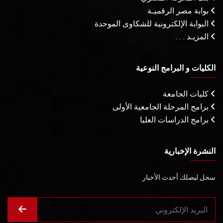
بوابة مصر الرقميـة
البوابة الإلكترونية للشكاوى الموحدة
المزيـد . . .
الكليات و البرامج النوعية
كليات الجامعة
برامج المرحلة الجامعية الأولى
برامج الدراسات العليا
النشرة الإخبارية
سجل ليصلك أحدث الأخبار