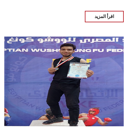
اقرأ المزيد