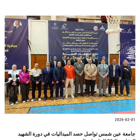
2026-02-01
جامعة عين شمس تواصل حصد الميداليات في دورة الشهيد