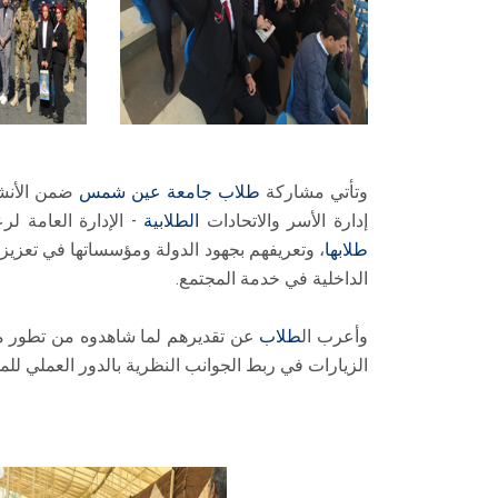
وتأتي مشاركة
طلاب
جامعة عين شمس
ضمن الأنشط
إدارة الأسر والاتحادات
الطلابية
- الإدارة العامة 
طلابها
، وتعريفهم بجهود الدولة ومؤسساتها في تعزيز 
الداخلية في خدمة المجتمع.
وأعرب ال
طلاب
عن تقديرهم لما شاهدوه من تطور مل
الزيارات في ربط الجوانب النظرية بالدور العملي لل