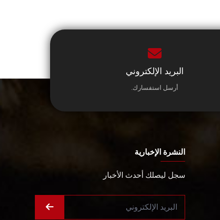
البريد الإلكتروني
أرسل استفسارك.
النشرة الإخبارية
سجل ليصلك أحدث الأخبار