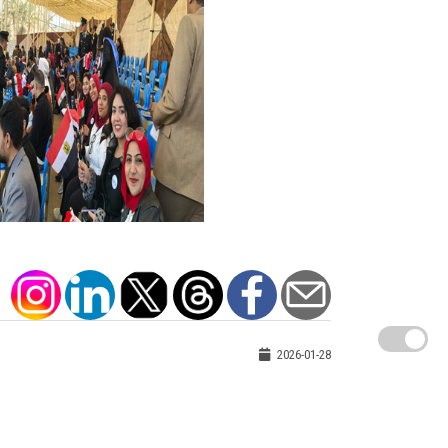
2026-01-28