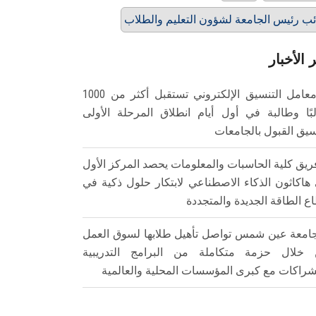
ئب رئيس الجامعة لشؤون التعليم والطلاب
 الأخبار
معامل التنسيق الإلكتروني تستقبل أكثر من 1000
بًا وطالبة في أول أيام انطلاق المرحلة الأولى
سيق القبول بالجامعات
ريق كلية الحاسبات والمعلومات يحصد المركز الأول
هاكاثون الذكاء الاصطناعي لابتكار حلول ذكية في
ع الطاقة الجديدة والمتجددة
امعة عين شمس تواصل تأهيل طلابها لسوق العمل
خلال حزمة متكاملة من البرامج التدريبية
شراكات مع كبرى المؤسسات المحلية والعالمية