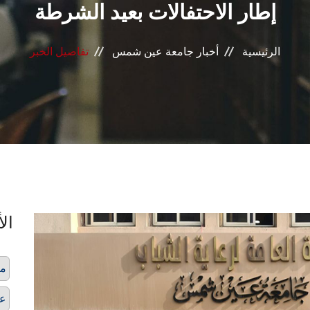
إطار الاحتفالات بعيد الشرطة
الرئيسية
أخبار جامعة عين شمس
تفاصيل الخبر
الأ
م
عي