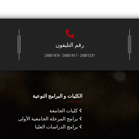
رقم التليفون
26831231 - 26831417 - 26831474
الكليات و البرامج النوعية
كليات الجامعة
برامج المرحلة الجامعية الأولى
برامج الدراسات العليا