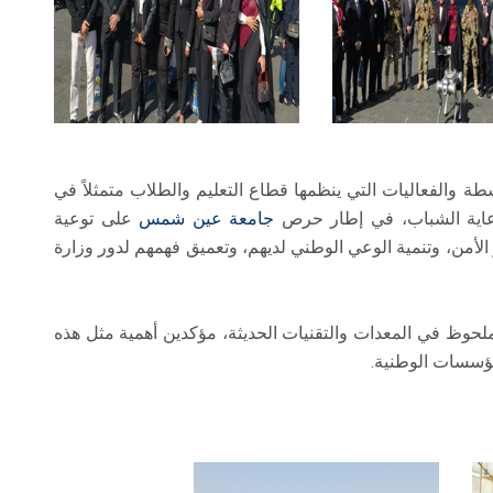
ة والفعاليات التي ينظمها قطاع التعليم والطلاب متمثلاً في
لرعاية الشباب، في إطار حرص
جامعة عين شمس
على توعية
الأمن، وتنمية الوعي الوطني لديهم، وتعميق فهمهم لدور وزارة
حوظ في المعدات والتقنيات الحديثة، مؤكدين أهمية مثل هذه
مؤسسات الوطنية.