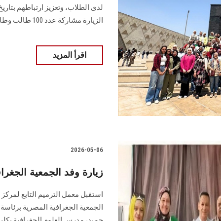
لدى الطلاب، وتعزيز ارتباطهم بتاري
الزيارة مشاركة عدد 100 طالب وطالبة
اقرأ المزيد
2026-05-06
زيارة وفد الجمعية الجغراف
استقبل معمل الترميم التابع لمركز ا
الجمعية الجغرافية المصرية برئاسة
حميد، مدرس العلوم الجغرافية بكلية 