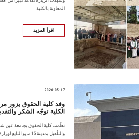
وشهدت الزيارة تفاعلاً كبيراً من ال
المعاونة بالكلية
اقرأ المزيد
2026-05-17
الكلية توجّه الشكر والتقدي
نظّمت كلية الحقوق بجامعة عين شم
والتأهيل بمدينة 15 ماي