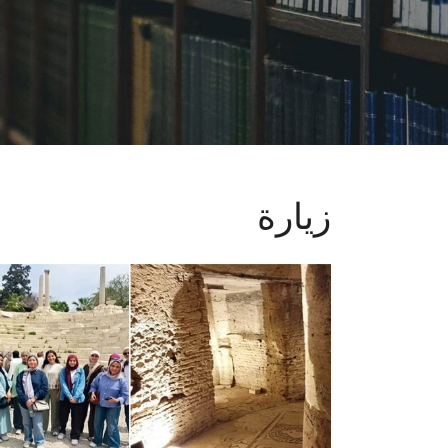
زيارة