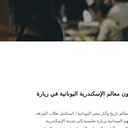
 معالم الإسكندرية اليونانية في زيارة
الم تاريخ وآثار مصر اليونانية"، استكمل طلاب الفرقة
تهم الميدانية بزيارة تعليمية إلى مدينة الإسكندرية،