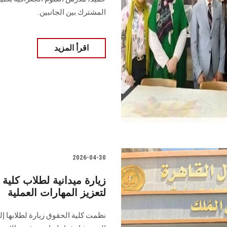
المشترك بين الجانبين.
اقرأ المزيد
2026-04-30
زيارة ميدانية لطلاب كلي
لتعزيز المهارات العملية
نظمت كلية الحقوق زيارة لطلابها إ