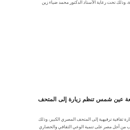
، وذلك تحت رعاية الأستاذ الدكتور محمد ضياء زين
ة عين شمس تنظم زيارة إلى المتحف
 ثقافية ترفيهية إلى المتحف المصري الكبير، وذلك
 من أجل مصر على تنمية الوعي الثقافي والحضاري