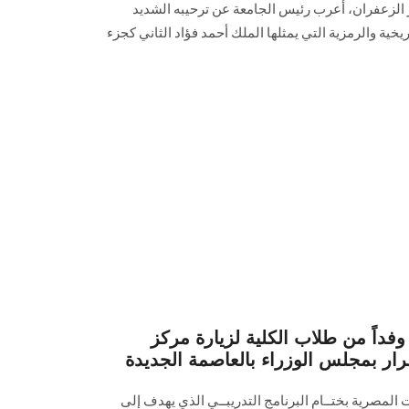
ر الزعفران، أعرب رئيس الجامعة عن ترحيبه الشديد
اريخية والرمزية التي يمثلها الملك أحمد فؤاد الثاني كجزء
فداً من طلاب الكلية لزيارة مركز
رار بمجلس الوزراء بالعاصمة الجديدة
ت المصرية بختــام البرنامج التدريبــي الذي يهدف إلى