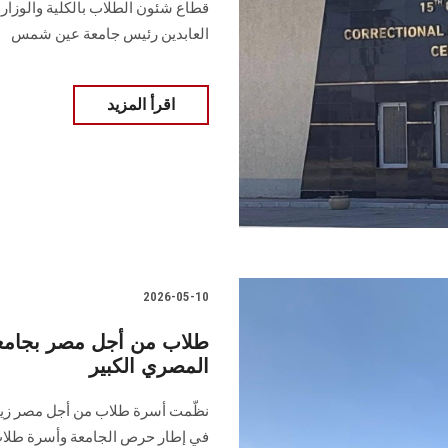
قطاع شئون الطلاب بالكلية والوزارة
العابدين رئيس جامعة عين شمس
اقرأ المزيد
2026-05-10
طلاب من أجل مصر بجامع
المصري الكبير
نظّمت أسرة طلاب من أجل مصر زيارة
في إطار حرص الجامعة وأسرة طلاب