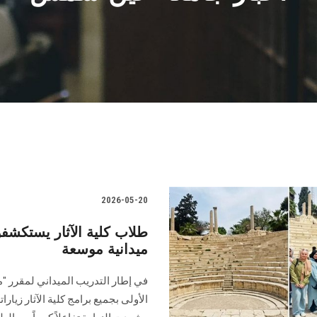
2026-05-20
طلاب كلية الآثار يستكشفون
ميدانية موسعة
في إطار التدريب الميداني لمقرر "مع
الأولى بجميع برامج كلية الآثار زيارا