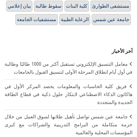
مستشفى الطوارئ
كلية البنات
سقوط طالبة
بيان إعلامي
جامعة عين شمس
الرعاية الطبية
مستشفيات الجامعة
آخر الأخبار
معامل التنسيق الإلكتروني تستقبل أكثر من 1000 طالبًا وطالبة
في أول أيام انطلاق المرحلة الأولى لتنسيق القبول بالجامعات
فريق كلية الحاسبات والمعلومات يحصد المركز الأول في
هاكاثون الذكاء الاصطناعي لابتكار حلول ذكية في قطاع الطاقة
الجديدة والمتجددة
جامعة عين شمس تواصل تأهيل طلابها لسوق العمل من خلال
حزمة متكاملة من البرامج التدريبية والشراكات مع كبرى
المؤسسات المحلية والعالمية