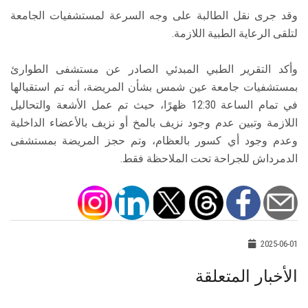
وقد جرى نقل الطالبة على وجه السرعة لمستشفيات الجامعة
لتلقى الرعاية الطبية اللازمة.
وأكد التقرير الطبي المبدئي الصادر عن مستشفى الطوارئ
بمستشفيات جامعة عين شمس بشأن المريضة، أنه تم استقبالها
في تمام الساعة 12:30 ظهرًا، حيث تم عمل الأشعة والتحاليل
اللازمة وتبين عدم وجود نزيف بالمخ أو نزيف بالأعضاء الداخلية
وعدم وجود أي كسور بالعظام، وتم حجز المريضة بمستشفى
الدمرداش للجراحة تحت الملاحظة فقط.
2025-06-01
الأخبار المتعلقة