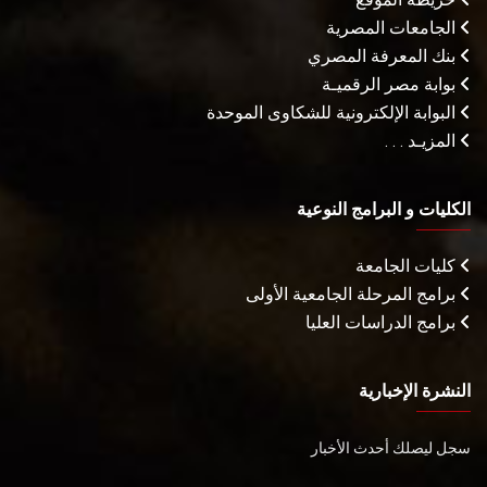
الجامعات المصرية
بنك المعرفة المصري
بوابة مصر الرقميـة
البوابة الإلكترونية للشكاوى الموحدة
المزيـد . . .
الكليات و البرامج النوعية
كليات الجامعة
برامج المرحلة الجامعية الأولى
برامج الدراسات العليا
النشرة الإخبارية
سجل ليصلك أحدث الأخبار