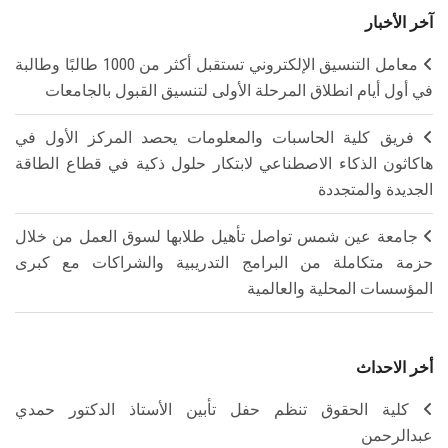
آخر الأخبار
معامل التنسيق الإلكتروني تستقبل أكثر من 1000 طالبًا وطالبة
في أول أيام انطلاق المرحلة الأولى لتنسيق القبول بالجامعات
فريق كلية الحاسبات والمعلومات يحصد المركز الأول في
هاكاثون الذكاء الاصطناعي لابتكار حلول ذكية في قطاع الطاقة
الجديدة والمتجددة
جامعة عين شمس تواصل تأهيل طلابها لسوق العمل من خلال
حزمة متكاملة من البرامج التدريبية والشراكات مع كبرى
المؤسسات المحلية والعالمية
أخر الاحداث
كلية الحقوق تنظم حفل تأبين الأستاذ الدكتور حمدي
عبدالرحمن