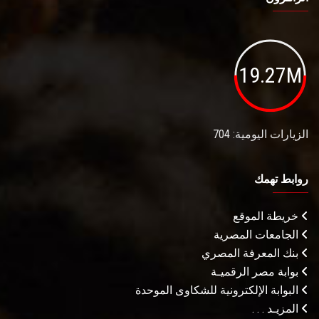
19.27M
الزيارات اليومية: 704
روابط تهمك
خريطة الموقع
الجامعات المصرية
بنك المعرفة المصري
بوابة مصر الرقميـة
البوابة الإلكترونية للشكاوى الموحدة
المزيـد . . .