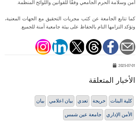
أمن وسلامة الحرم الجامعي وفقًا للقوانين واللوائح المنظمة.
كما تتابع الجامعة عن كثب مجريات التحقيق مع الجهات المعنية،
وتؤكد التزامها التام بالحفاظ على بيئة جامعية آمنة للجميع.
2025-07-01
الأخبار المتعلقة
كلية البنات
خريجة
تعدي
بيان اعلامي
بيان
الأمن الإداري
جامعة عين شمس