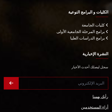
الكليات و البرامج النوعية
كليات الجامعة
برامج المرحلة الجامعية الأولى
برامج الدراسات العليا
النشرة الإخبارية
سجل ليصلك أحدث الأخبار
رأيك يهمنا
أراء المستخدمين