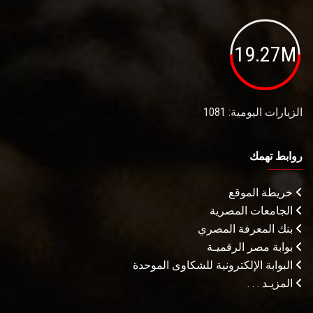
19.27M
الزيارات اليومية: 1081
روابط تهمك
خريطة الموقع
الجامعات المصرية
بنك المعرفة المصري
بوابة مصر الرقميـة
البوابة الإلكترونية للشكاوى الموحدة
المزيـد . . .