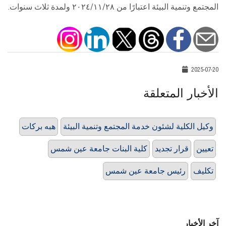
المجتمع وتنمية البيئة اعتبارًا من ٢٠٢٤/١١/٢٨ ولمدة ثلاث سنوات.
2025-07-20
الأخبار المتعلقة
وكيل الكلية لشئون خدمة المجتمع وتنمية البيئة
هبه بركات
تعيين
قرار تجديد
كلية البنات جامعة عين شمس
تكليف
رئيس جامعة عين شمس
آخر الأخبار