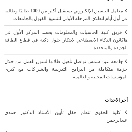
معامل التنسيق الإلكتروني تستقبل أكثر من 1000 طالبًا وطالبة
في أول أيام انطلاق المرحلة الأولى لتنسيق القبول بالجامعات
فريق كلية الحاسبات والمعلومات يحصد المركز الأول في
هاكاثون الذكاء الاصطناعي لابتكار حلول ذكية في قطاع الطاقة
الجديدة والمتجددة
جامعة عين شمس تواصل تأهيل طلابها لسوق العمل من خلال
حزمة متكاملة من البرامج التدريبية والشراكات مع كبرى
المؤسسات المحلية والعالمية
أخر الاحداث
كلية الحقوق تنظم حفل تأبين الأستاذ الدكتور حمدي
عبدالرحمن