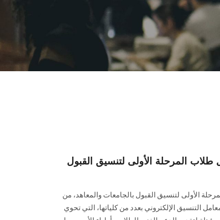
لاب المرحلة الأولى لتنسيق القبول
لة الأولى لتنسيق القبول بالجامعات والمعاهد، من
معامل التنسيق الإلكتروني بعدد من كلياتها، التي تحوي