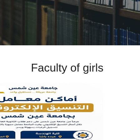
Faculty of girls