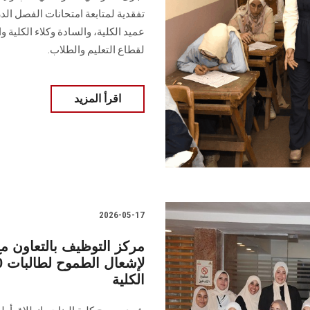
تفقدية لمتابعة امتحانات الفصل الدر
عميد الكلية، والسادة وكلاء الكلية 
لقطاع التعليم والطلاب.
اقرأ المزيد
2026-05-17
مركز التوظيف بالتعاون مع
الكلية