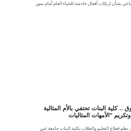
تماعي بشأن ارتكاب أفعال خادشة للحياء العام أمام سور
 .. كلية البنات تحتفي بالأم المثالية
 نظم قطاع التعليم والطلاب بكلية البنات جامعة عين