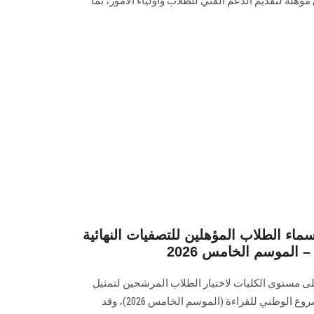
 مؤهلة لتقديم الدعم الفني للطلاب وأولياء الأمور، بما
ء الطلاب المؤهلين للتصفيات النهائية
 الموسم الخامس 2026
لى مستوى الكليات لاختيار الطلاب المرشحين لتمثيل
الجامعة في التصفيات النهائية للمشروع الوطني للقراءة (الموسم الخامس 2026)، وقد