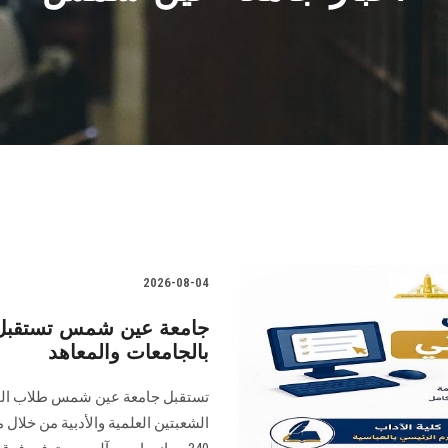
2026-08-04
جامعة عين شمس تستقبل ط
بالجامعات والمعاهد
تستقبل جامعة عين شمس طلاب المرح
الشعبتين العلمية والأدبية من خلال 