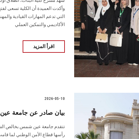
وأكدت العميدة أن الكلية تسعى لفتح
التي تدعم المهارات القيادية والمهني
الأكاديمي والتمكين العملي
اقرأ المزيد
2026-05-10
بيان صادر عن جامعة عي
تتقدم جامعة عين شمس بخالص الشكر و
رأسها قطاع الأمن الوطني لما قامت