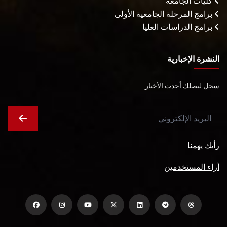
كليات الجامعة
برامج المرحلة الجامعية الأولى
برامج الدراسات العليا
النشرة الإخبارية
سجل ليصلك أحدث الأخبار
رأيك يهمنا
أراء المستخدمين