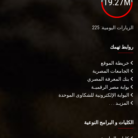
19.27M
الزيارات اليومية: 225
روابط تهمك
خريطة الموقع
الجامعات المصرية
بنك المعرفة المصري
بوابة مصر الرقميـة
البوابة الإلكترونية للشكاوى الموحدة
المزيـد . . .
الكليات و البرامج النوعية