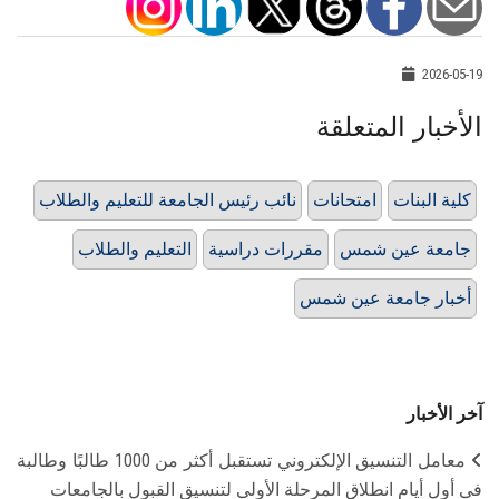
2026-05-19
الأخبار المتعلقة
كلية البنات
امتحانات
نائب رئيس الجامعة للتعليم والطلاب
جامعة عين شمس
مقررات دراسية
التعليم والطلاب
أخبار جامعة عين شمس
آخر الأخبار
معامل التنسيق الإلكتروني تستقبل أكثر من 1000 طالبًا وطالبة
في أول أيام انطلاق المرحلة الأولى لتنسيق القبول بالجامعات