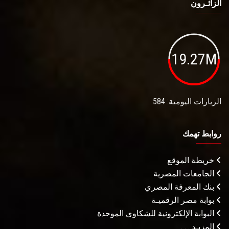
الزائـرون
19.27M
الزيارات اليومية: 584
روابط تهمك
خريطة الموقع
الجامعات المصرية
بنك المعرفة المصري
بوابة مصر الرقميـة
البوابة الإلكترونية للشكاوى الموحدة
المزيـد . . .