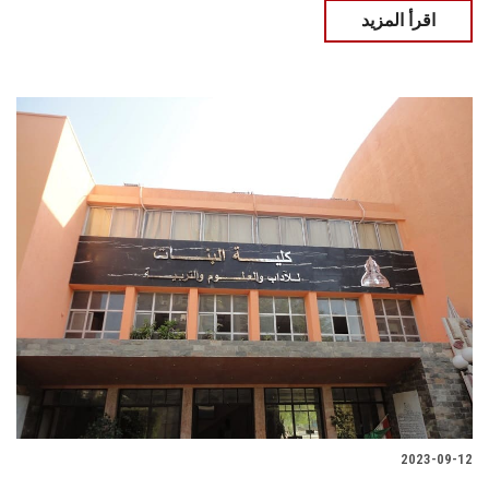
اقرأ المزيد
2023-09-12