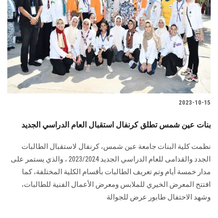
2023-10-15
بنات عين شمس تطلق كرنفال استقبال العام الدراسي الجديد
نظمت كلية البنات جامعة عين شمس، كرنفال لاستقبال الطالبات
الجدد والقدامى للعام الدراسي الجديد 2023/2024 ، والذي يستمر على
مدار خمسة أيام وتم تعريف الطالبات بأقسام الكلية المختلفة، كما
افتتح المعرض الخيري للملابس ومعرض الأعمال الفنية للطالبات،
وشهد الاحتفال طابور عرض للجوالة