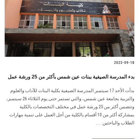
2023-09-18
بدء المدرسة الصيفية ببنات عين شمس بأكثر من 25 ورشة عمل
بدأت الأحد 17 سبتمبر المدرسة الصيفية بكلية البنات للآداب والعلوم
والتربية بجامعة عين شمس، والتي تستمر حتى يوم الثلاثاء 26 سبتمبر،
وتتضمن أكثر من 25 ورشة عمل في مختلف التخصصات بالكلية
بمشاركة أكثر من 10 أقسام بالكلية من أجل العمل على تنمية مهارات
الطلاب والباحثين ......