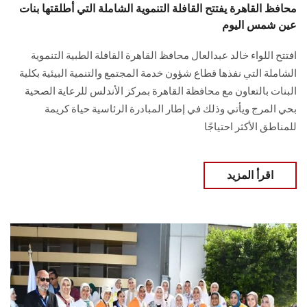
محافظ القاهرة يفتتح القافلة التنموية الشاملة التي أطلقتها بنات
عين شمس اليوم
افتتح اللواء خالد عبدالعال محافظ القاهرة القافلة الطبية التنموية
الشاملة التي نفذها قطاع شؤون خدمة المجتمع والتنمية البيئية بكلية
البنات بالتعاون مع محافظة القاهرة بمركز الأندلس للرعاية الصحية
بحي المرج ويأتي وذلك في إطار المبادرة الرئاسية حياة كريمة
للمناطق الأكثر احتياجًا
اقرأ المزيد