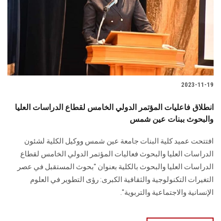
2023-11-19
انطلاق فاعليات المؤتمر الدولي الخامس لقطاع الدراسات العليا
والبحوث ببنات عين شمس
افتتحت عميد كلية البنات جامعة عين شمس ووكيل الكلية لشئون
الدراسات العليا والبحوث فعاليات المؤتمر الدولي الخامس لقطاع
الدراسات العليا والبحوث بالكلية بعنوان "بحوث المستقبل في عصر
التغيرات التكنولوجية والثقافية الكبرى: رؤى التطوير في العلوم
الإنسانية والاجتماعية والتربوية".