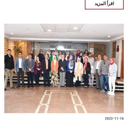
اقرأ المزيد
2023-11-16