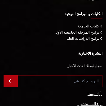
الكليات و البرامج النوعية
كليات الجامعة
برامج المرحلة الجامعية الأولى
برامج الدراسات العليا
النشرة الإخبارية
سجل ليصلك أحدث الأخبار
رأيك يهمنا
أراء المستخدمين